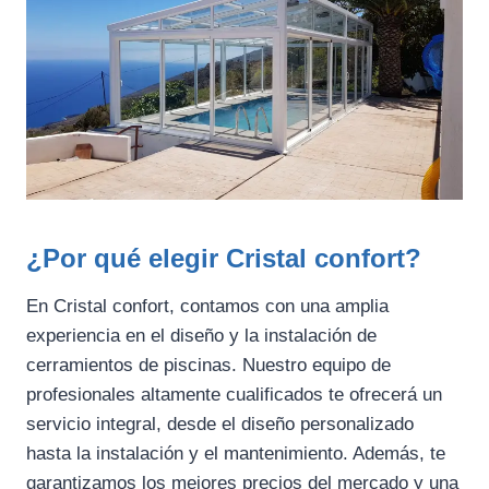
¿Por qué elegir Cristal confort?
En Cristal confort, contamos con una amplia
experiencia en el diseño y la instalación de
cerramientos de piscinas. Nuestro equipo de
profesionales altamente cualificados te ofrecerá un
servicio integral, desde el diseño personalizado
hasta la instalación y el mantenimiento. Además, te
garantizamos los mejores precios del mercado y una