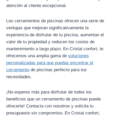
atención al cliente excepcional.
Los cerramientos de piscinas ofrecen una serie de
ventajas que mejoran significativamente la
experiencia de disfrutar de tu piscina, aumentan el
valor de tu propiedad y reducen los costos de
mantenimiento a largo plazo. En Cristal confort, te
ofrecemos una amplia gama de
soluciones
personalizadas para que puedas encontrar el
cerramiento
de piscinas perfecto para tus
necesidades.
¡No esperes más para disfrutar de todos los
beneficios que un cerramiento de piscinas puede
ofrecerte! Contacta con nosotros y solicita tu
presupuesto sin compromiso. En Cristal confort,