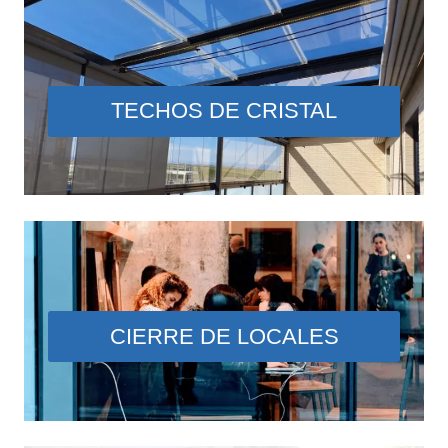
TECHOS DE CRISTAL
CIERRE DE LOCALES