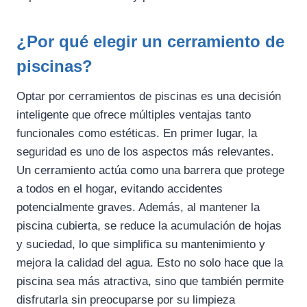
¿Por qué elegir
un cerramiento de
piscinas
?
Optar por cerramientos de piscinas es una decisión
inteligente que ofrece múltiples ventajas tanto
funcionales como estéticas. En primer lugar, la
seguridad es uno de los aspectos más relevantes.
Un cerramiento actúa como una barrera que protege
a todos en el hogar, evitando accidentes
potencialmente graves. Además, al mantener la
piscina cubierta, se reduce la acumulación de hojas
y suciedad, lo que simplifica su mantenimiento y
mejora la calidad del agua. Esto no solo hace que la
piscina sea más atractiva, sino que también permite
disfrutarla sin preocuparse por su limpieza