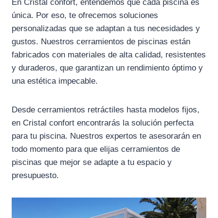
En Cristal confort, entendemos que cada piscina es
única. Por eso, te ofrecemos soluciones
personalizadas que se adaptan a tus necesidades y
gustos. Nuestros cerramientos de piscinas están
fabricados con materiales de alta calidad, resistentes
y duraderos, que garantizan un rendimiento óptimo y
una estética impecable.
Desde cerramientos retráctiles hasta modelos fijos,
en Cristal confort encontrarás la solución perfecta
para tu piscina. Nuestros expertos te asesorarán en
todo momento para que elijas cerramientos de
piscinas que mejor se adapte a tu espacio y
presupuesto.