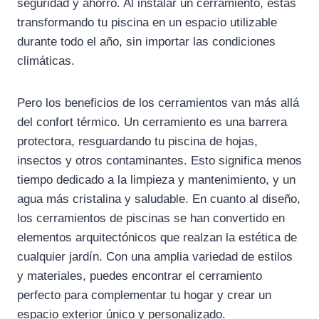
seguridad y ahorro. Al instalar un cerramiento, estás
transformando tu piscina en un espacio utilizable
durante todo el año, sin importar las condiciones
climáticas.
Pero los beneficios de los cerramientos van más allá
del confort térmico. Un cerramiento es una barrera
protectora, resguardando tu piscina de hojas,
insectos y otros contaminantes. Esto significa menos
tiempo dedicado a la limpieza y mantenimiento, y un
agua más cristalina y saludable. En cuanto al diseño,
los cerramientos de piscinas se han convertido en
elementos arquitectónicos que realzan la estética de
cualquier jardín. Con una amplia variedad de estilos
y materiales, puedes encontrar el cerramiento
perfecto para complementar tu hogar y crear un
espacio exterior único y personalizado.