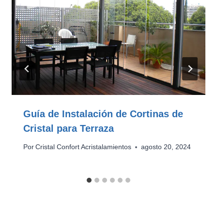
Guía de Instalación de Cortinas de
Cristal para Terraza
Por
Cristal Confort Acristalamientos
agosto 20, 2024