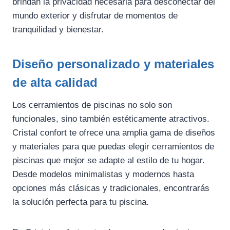
brindan la privacidad necesaria para desconectar del
mundo exterior y disfrutar de momentos de
tranquilidad y bienestar.
Diseño personalizado y materiales
de alta calidad
Los cerramientos de piscinas no solo son
funcionales, sino también estéticamente atractivos.
Cristal confort te ofrece una amplia gama de diseños
y materiales para que puedas elegir cerramientos de
piscinas que mejor se adapte al estilo de tu hogar.
Desde modelos minimalistas y modernos hasta
opciones más clásicas y tradicionales, encontrarás
la solución perfecta para tu piscina.