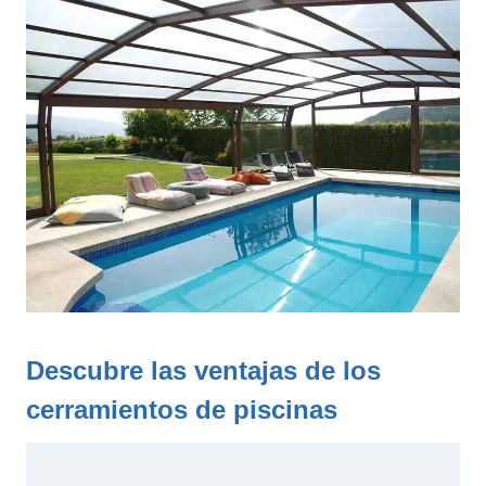
Descubre las ventajas de los
cerramientos de piscinas