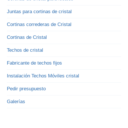
Juntas para cortinas de cristal
Cortinas correderas de Cristal
Cortinas de Cristal
Techos de cristal
Fabricante de techos fijos
Instalación Techos Móviles cristal
Pedir presupuesto
Galerías