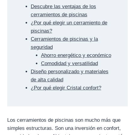
Descubre las ventajas de los
cerramientos de piscinas
¿Por qué elegir un cerramiento de
piscinas?
Cerramientos de piscinas y la
seguridad
Ahorro energético y económico
Comodidad y versatilidad
Diseño personalizado y materiales
de alta calidad
¿Por qué elegir Cristal confort?
Los cerramientos de piscinas son mucho más que
simples estructuras. Son una inversión en confort,