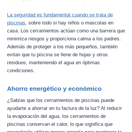
La seguridad es fundamental cuando se trata de
piscinas
, sobre todo si hay niños o mascotas en
casa. Los cerramientos actúan como una barrera que
minimiza riesgos y proporciona calma a los padres.
Además de proteger a los más pequeños, también
evitan que tu piscina se llene de hojas y otros
residuos, manteniendo el agua en óptimas
condiciones.
Ahorro energético y económico
¿Sabías que los cerramientos de piscinas puede
ayudarte a ahorrar en tu factura de la luz? Al reducir
la evaporación del agua, los cerramientos de
piscinas conservan el calor, lo que significa que