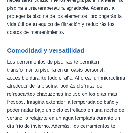
necesitarás utilizar menos energía para mantener la
piscina a una temperatura agradable. Además, al
proteger la piscina de los elementos, prolongarás la
vida útil de tu equipo de filtración y reducirás los
costos de mantenimiento.
Comodidad y versatilidad
Los cerramientos de piscinas te permiten
transformar tu piscina en un oasis personal,
accesible durante todo el año. Al crear un microclima
alrededor de la piscina, podrás disfrutar de
refrescantes chapuzones incluso en los días más
frescos. Imagina extender la temporada de baño y
poder nadar bajo un cielo estrellado en una noche de
verano, o relajarte en un agua templada durante un
día frío de invierno. Además, los cerramientos te