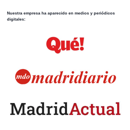
Nuestra empresa ha aparecido en medios y periódicos
digitales: