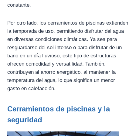
constante.
Por otro lado, los cerramientos de piscinas extienden
la temporada de uso, permitiendo disfrutar del agua
en diversas condiciones climáticas. Ya sea para
resguardarse del sol intenso o para disfrutar de un
baño en un día lluvioso, este tipo de estructuras
ofrecen comodidad y versatilidad. También,
contribuyen al ahorro energético, al mantener la
temperatura del agua, lo que significa un menor
gasto en calefacción.
Cerramientos de piscinas y la
seguridad