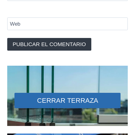
Web
CERRAR TERRAZA