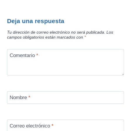
Deja una respuesta
Tu dirección de correo electrónico no será publicada.
Los
campos obligatorios están marcados con
*
Comentario
*
Nombre
*
Correo electrónico
*