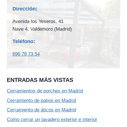
Dirección:
Avenida los Yeseros, 41
Nave 4, Valdemoro (Madrid)
Teléfono:
696 78 73 54
ENTRADAS MÁS VISTAS
Cerramientos de porches en Madrid
Cerramiento de patios en Madrid
Cerramiento de áticos en Madrid
Como cerrar un lavadero exterior e interior