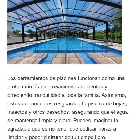
Los cerramientos de piscinas funcionan como una
protección física, previniendo accidentes y
ofreciendo tranquilidad a toda la familia. Asimismo,
estos cerramientos resguardan tu piscina de hojas,
insectos y otros desechos, asegurando que el agua
se mantenga limpia y clara. Puedes imaginar lo
agradable que es no tener que dedicar horas a
limpiar y poder disfrutar de tu tiempo libre.