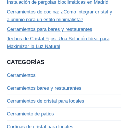
Instalación de pérgolas bioclimáticas en Madrid
Cerramientos de cocina: ¿Cómo integrar cristal y
aluminio para un estilo minimalista?
Cerramientos para bares y restaurantes
Techos de Cristal Fijos: Una Solución Ideal para
Maximizar la Luz Natural
CATEGORÍAS
Cerramientos
Cerramientos bares y restaurantes
Cerramientos de cristal para locales
Cerramiento de patios
Cortinas de cristal para locales