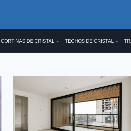
CORTINAS DE CRISTAL
TECHOS DE CRISTAL
TR