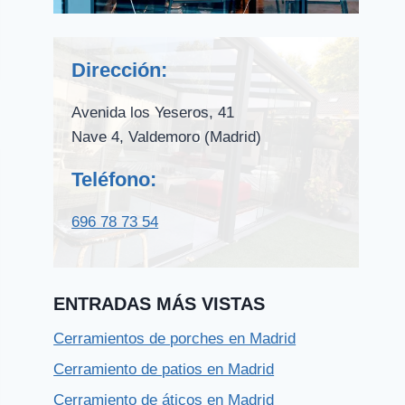
Dirección:
Avenida los Yeseros, 41
Nave 4, Valdemoro (Madrid)
Teléfono:
696 78 73 54
ENTRADAS MÁS VISTAS
Cerramientos de porches en Madrid
Cerramiento de patios en Madrid
Cerramiento de áticos en Madrid