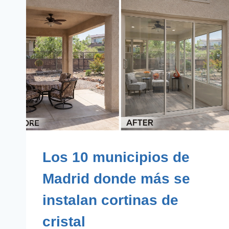
Los 10 municipios de
Madrid donde más se
instalan cortinas de
cristal