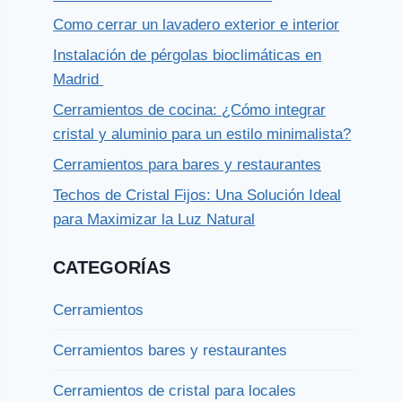
Como cerrar un lavadero exterior e interior
Instalación de pérgolas bioclimáticas en
Madrid
Cerramientos de cocina: ¿Cómo integrar
cristal y aluminio para un estilo minimalista?
Cerramientos para bares y restaurantes
Techos de Cristal Fijos: Una Solución Ideal
para Maximizar la Luz Natural
CATEGORÍAS
Cerramientos
Cerramientos bares y restaurantes
Cerramientos de cristal para locales