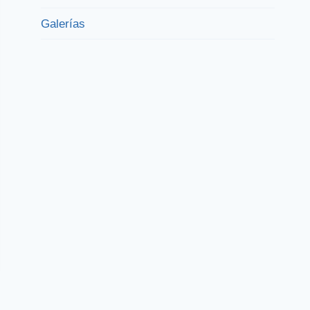
Galerías