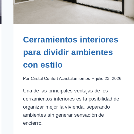
Cerramientos interiores
para dividir ambientes
con estilo
Por
Cristal Confort Acristalamientos
julio 23, 2026
Una de las principales ventajas de los
cerramientos interiores es la posibilidad de
organizar mejor la vivienda, separando
ambientes sin generar sensación de
encierro.