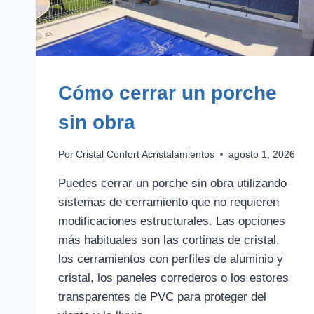
Cómo cerrar un porche
sin obra
Por
Cristal Confort Acristalamientos
agosto 1, 2026
Puedes cerrar un porche sin obra utilizando
sistemas de cerramiento que no requieren
modificaciones estructurales. Las opciones
más habituales son las cortinas de cristal,
los cerramientos con perfiles de aluminio y
cristal, los paneles correderos o los estores
transparentes de PVC para proteger del