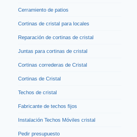
Cerramiento de patios
Cortinas de cristal para locales
Reparación de cortinas de cristal
Juntas para cortinas de cristal
Cortinas correderas de Cristal
Cortinas de Cristal
Techos de cristal
Fabricante de techos fijos
Instalación Techos Móviles cristal
Pedir presupuesto