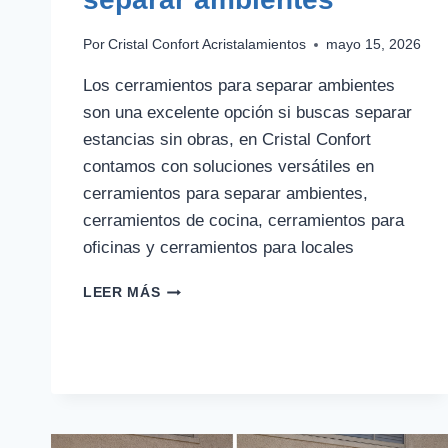
Por
Cristal Confort Acristalamientos
mayo 15, 2026
Los cerramientos para separar ambientes
son una excelente opción si buscas separar
estancias sin obras, en Cristal Confort
contamos con soluciones versátiles en
cerramientos para separar ambientes,
cerramientos de cocina, cerramientos para
oficinas y cerramientos para locales
CERRAMIENTOS
LEER MÁS
PARA
SEPARAR
AMBIENTES