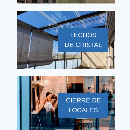
TECHOS
DE CRISTAL
CIERRE DE
LOCALES