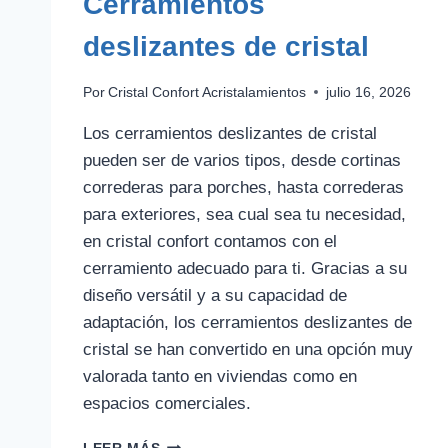
Cerramientos
deslizantes de cristal
Por
Cristal Confort Acristalamientos
julio 16, 2026
Los cerramientos deslizantes de cristal
pueden ser de varios tipos, desde cortinas
correderas para porches, hasta correderas
para exteriores, sea cual sea tu necesidad,
en cristal confort contamos con el
cerramiento adecuado para ti. Gracias a su
diseño versátil y a su capacidad de
adaptación, los cerramientos deslizantes de
cristal se han convertido en una opción muy
valorada tanto en viviendas como en
espacios comerciales.
CERRAMIENTOS