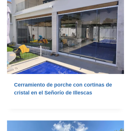
Cerramiento de porche con cortinas de
cristal en el Señorío de Illescas