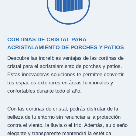
CORTINAS DE CRISTAL PARA
ACRISTALAMIENTO DE PORCHES Y PATIOS
Descubre las increíbles ventajas de las cortinas de
cristal para el acristalamiento de porches y patios.
Estas innovadoras soluciones te permiten convertir
tus espacios exteriores en áreas funcionales y
confortables durante todo el año.
Con las cortinas de cristal, podrás disfrutar de la
belleza de tu entorno sin renunciar a la protección
contra el viento, la lluvia o el frío. Además, su diseño
elegante y transparente mantendrá la estética