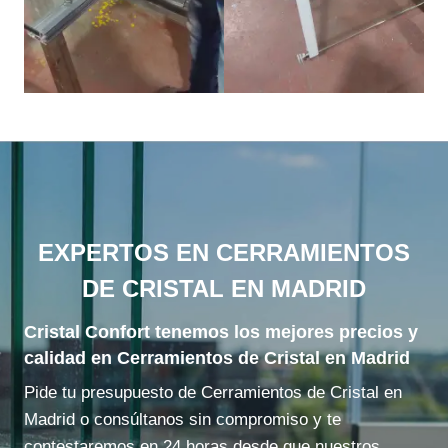
EXPERTOS EN CERRAMIENTOS
DE CRISTAL EN MADRID
Cristal Confort tenemos los mejores precios y
calidad en Cerramientos de Cristal en Madrid
Pide tu presupuesto de Cerramientos de Cristal en
Madrid o consúltanos sin compromiso y te
contestaremos en 24 horas desde que nuestros