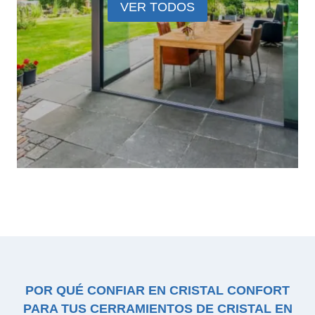
VER TODOS
POR QUÉ CONFIAR EN CRISTAL CONFORT
PARA TUS CERRAMIENTOS DE CRISTAL EN