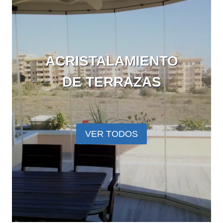
ACRISTALAMIENTO
DE TERRAZAS
VER TODOS