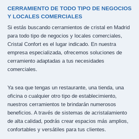
CERRAMIENTO DE TODO TIPO DE NEGOCIOS
Y LOCALES COMERCIALES
Si estás buscando cerramientos de cristal en Madrid
para todo tipo de negocios y locales comerciales,
Cristal Confort es el lugar indicado. En nuestra
empresa especializada, ofrecemos soluciones de
cerramiento adaptadas a tus necesidades
comerciales.
Ya sea que tengas un restaurante, una tienda, una
oficina o cualquier otro tipo de establecimiento,
nuestros cerramientos te brindarán numerosos
beneficios. A través de sistemas de acristalamiento
de alta calidad, podrás crear espacios más amplios,
confortables y versátiles para tus clientes.