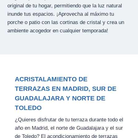
original de tu hogar, permitiendo que la luz natural
inunde tus espacios. ¡Aprovecha al máximo tu
porche o patio con las cortinas de cristal y crea un
ambiente acogedor en cualquier temporada!
ACRISTALAMIENTO DE
TERRAZAS EN MADRID, SUR DE
GUADALAJARA Y NORTE DE
TOLEDO
¿Quieres disfrutar de tu terraza durante todo el
año en Madrid, el norte de Guadalajara y el sur
de Toledo? El acondicionamiento de terrazas