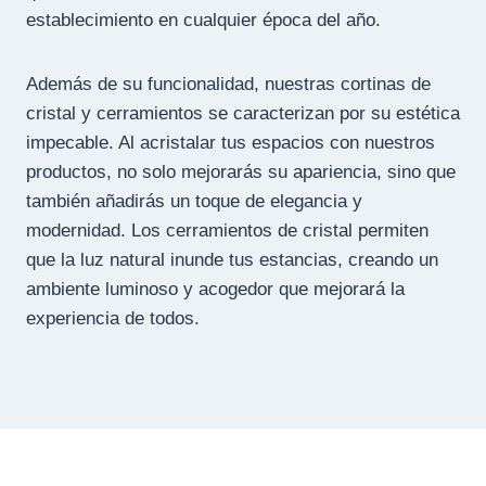
establecimiento en cualquier época del año.
Además de su funcionalidad, nuestras cortinas de
cristal y cerramientos se caracterizan por su estética
impecable. Al acristalar tus espacios con nuestros
productos, no solo mejorarás su apariencia, sino que
también añadirás un toque de elegancia y
modernidad. Los cerramientos de cristal permiten
que la luz natural inunde tus estancias, creando un
ambiente luminoso y acogedor que mejorará la
experiencia de todos.