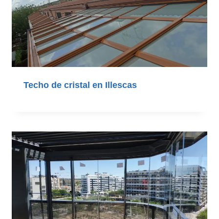
Techo de cristal en Illescas