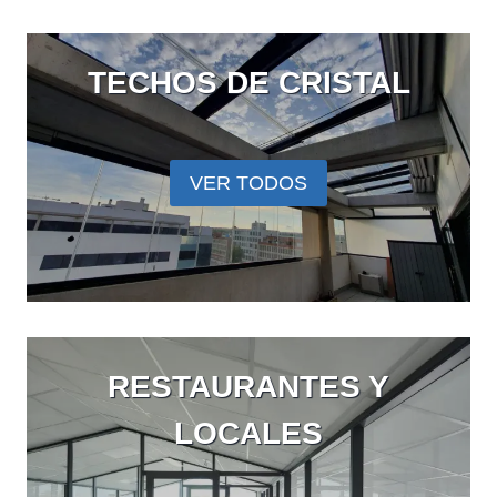
TECHOS DE CRISTAL
VER TODOS
RESTAURANTES Y
LOCALES