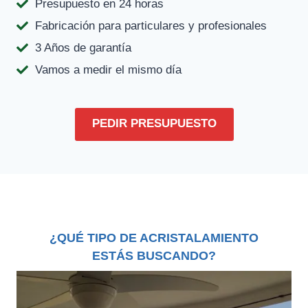
Presupuesto en 24 horas
Fabricación para particulares y profesionales
3 Años de garantía
Vamos a medir el mismo día
PEDIR PRESUPUESTO
¿QUÉ TIPO DE ACRISTALAMIENTO
ESTÁS BUSCANDO?