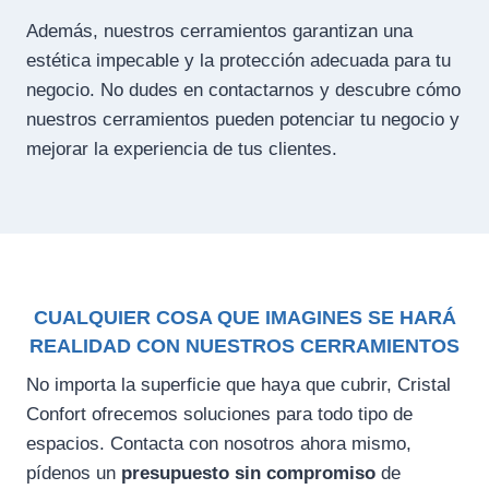
Además, nuestros cerramientos garantizan una
estética impecable y la protección adecuada para tu
negocio. No dudes en contactarnos y descubre cómo
nuestros cerramientos pueden potenciar tu negocio y
mejorar la experiencia de tus clientes.
CUALQUIER COSA QUE IMAGINES SE HARÁ
REALIDAD CON NUESTROS CERRAMIENTOS
No importa la superficie que haya que cubrir, Cristal
Confort ofrecemos soluciones para todo tipo de
espacios. Contacta con nosotros ahora mismo,
pídenos un
presupuesto sin compromiso
de