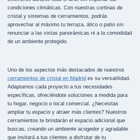
condiciones climáticas. Con nuestras cortinas de
cristal y sistemas de cerramientos, podrás
aprovechar al máximo tu terraza, ático o patio sin
renunciar a las vistas panorámicas ni a la comodidad
de un ambiente protegido.
Uno de los aspectos más destacados de nuestros
cerramientos de cristal en Madrid
es su versatilidad.
Adaptamos cada proyecto a tus necesidades
específicas, ofreciéndote soluciones a medida para
tu hogar, negocio o local comercial. ¿Necesitas
ampliar tu espacio y atraer más clientes? Nuestros
cerramientos te brindarán el espacio adicional que
buscas, creando un ambiente acogedor y agradable
que invitará a tus clientes a disfrutar de tu