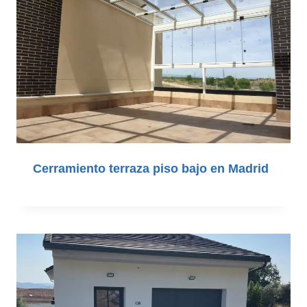
Cerramiento terraza piso bajo en Madrid