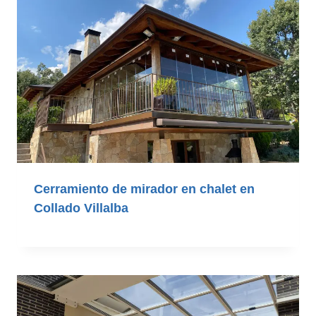
Cerramiento de mirador en chalet en
Collado Villalba