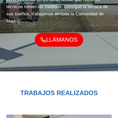
técnicos tomen las medidas, consigue la terraza de
sus sueños, trabajamos en toda la Comunidad de
Madrid.
LLÁMANOS
TRABAJOS REALIZADOS