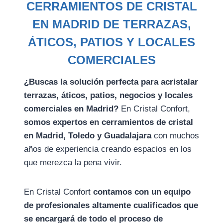
CERRAMIENTOS DE CRISTAL
EN MADRID DE TERRAZAS,
ÁTICOS, PATIOS Y LOCALES
COMERCIALES
¿Buscas la solución perfecta para acristalar
terrazas, áticos, patios, negocios y locales
comerciales en Madrid?
En Cristal Confort,
somos expertos en cerramientos de cristal
en Madrid, Toledo y Guadalajara
con muchos
años de experiencia creando espacios en los
que merezca la pena vivir.
En Cristal Confort
contamos con un equipo
de profesionales altamente cualificados que
se encargará de todo el proceso de