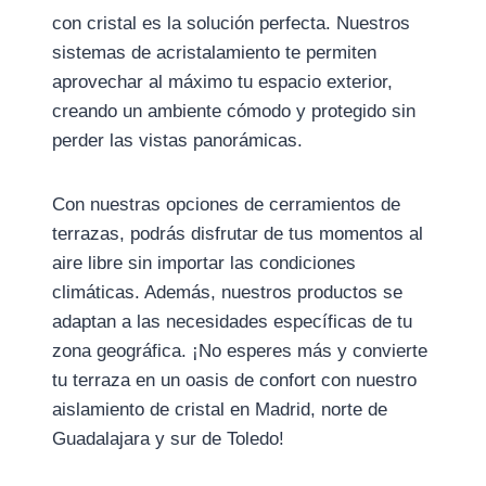
con cristal es la solución perfecta. Nuestros
sistemas de acristalamiento te permiten
aprovechar al máximo tu espacio exterior,
creando un ambiente cómodo y protegido sin
perder las vistas panorámicas.
Con nuestras opciones de cerramientos de
terrazas, podrás disfrutar de tus momentos al
aire libre sin importar las condiciones
climáticas. Además, nuestros productos se
adaptan a las necesidades específicas de tu
zona geográfica. ¡No esperes más y convierte
tu terraza en un oasis de confort con nuestro
aislamiento de cristal en Madrid, norte de
Guadalajara y sur de Toledo!