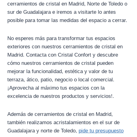
cerramientos de cristal en Madrid, Norte de Toledo o
sur de Guadalajara e iremos a visitarte lo antes
posible para tomar las medidas del espacio a cerrar.
No esperes más para transformar tus espacios
exteriores con nuestros cerramientos de cristal en
Madrid. Contacta con Cristal Confort y descubre
cómo nuestros cerramientos de cristal pueden
mejorar la funcionalidad, estética y valor de tu
terraza, ático, patio, negocio o local comercial.
¡Aprovecha al máximo tus espacios con la
excelencia de nuestros productos y servicios!.
Además de cerramientos de cristal en Madrid,
también realizamos acristalamientos en el sur de
Guadalajara y norte de Toledo,
pide tu presupuesto