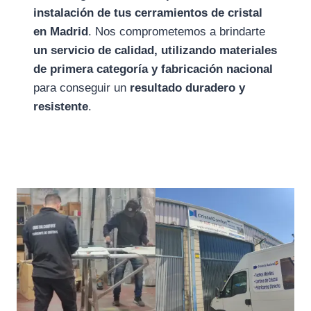
instalación de tus cerramientos de cristal
en Madrid
. Nos comprometemos a brindarte
un servicio de calidad, utilizando materiales
de primera categoría y fabricación nacional
para conseguir un
resultado duradero y
resistente
.