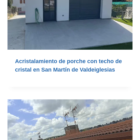
Acristalamiento de porche con techo de
cristal en San Martín de Valdeiglesias