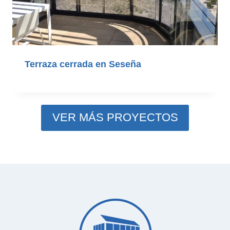
Terraza cerrada en Seseña
VER MÁS PROYECTOS