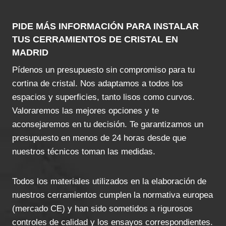
PIDE MÁS INFORMACIÓN PARA INSTALAR
TUS CERRAMIENTOS DE CRISTAL EN
MADRID
Pídenos un presupuesto sin compromiso para tu
cortina de cristal. Nos adaptamos a todos los
espacios y superficies, tanto lisos como curvos.
Valoraremos las mejores opciones y te
aconsejaremos en tu decisión. Te garantizamos un
presupuesto en menos de 24 horas desde que
nuestros técnicos toman las medidas.
Todos los materiales utilizados en la elaboración de
nuestros cerramientos cumplen la normativa europea
(mercado CE) y han sido sometidos a rigurosos
controles de calidad y los ensayos correspondientes.