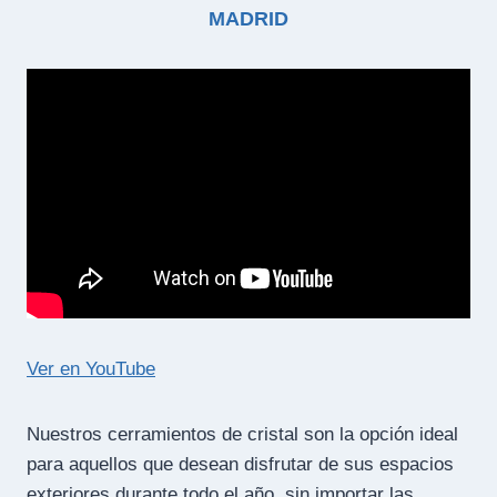
MADRID
Ver en YouTube
Nuestros cerramientos de cristal son la opción ideal
para aquellos que desean disfrutar de sus espacios
exteriores durante todo el año, sin importar las