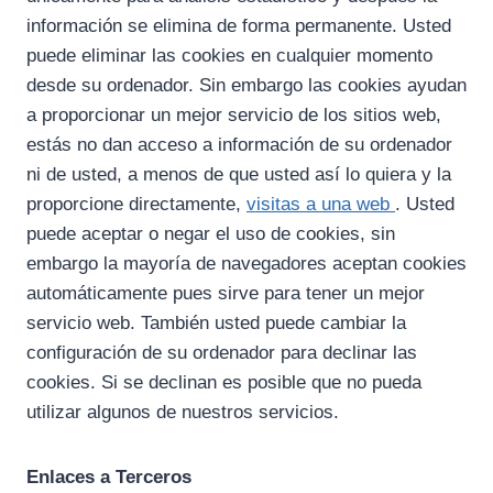
información se elimina de forma permanente. Usted
puede eliminar las cookies en cualquier momento
desde su ordenador. Sin embargo las cookies ayudan
a proporcionar un mejor servicio de los sitios web,
estás no dan acceso a información de su ordenador
ni de usted, a menos de que usted así lo quiera y la
proporcione directamente,
visitas a una web
. Usted
puede aceptar o negar el uso de cookies, sin
embargo la mayoría de navegadores aceptan cookies
automáticamente pues sirve para tener un mejor
servicio web. También usted puede cambiar la
configuración de su ordenador para declinar las
cookies. Si se declinan es posible que no pueda
utilizar algunos de nuestros servicios.
Enlaces a Terceros