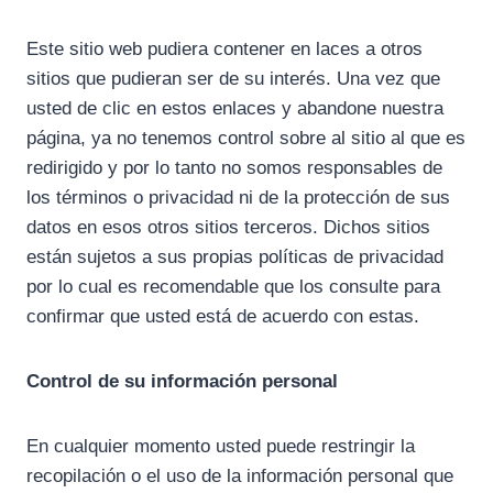
Este sitio web pudiera contener en laces a otros
sitios que pudieran ser de su interés. Una vez que
usted de clic en estos enlaces y abandone nuestra
página, ya no tenemos control sobre al sitio al que es
redirigido y por lo tanto no somos responsables de
los términos o privacidad ni de la protección de sus
datos en esos otros sitios terceros. Dichos sitios
están sujetos a sus propias políticas de privacidad
por lo cual es recomendable que los consulte para
confirmar que usted está de acuerdo con estas.
Control de su información personal
En cualquier momento usted puede restringir la
recopilación o el uso de la información personal que