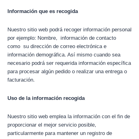
Información que es recogida
Nuestro sitio web podrá recoger información personal
por ejemplo: Nombre, información de contacto
como su dirección de correo electrónica e
información demográfica. Así mismo cuando sea
necesario podrá ser requerida información específica
para procesar algún pedido o realizar una entrega o
facturación.
Uso de la información recogida
Nuestro sitio web emplea la información con el fin de
proporcionar el mejor servicio posible,
particularmente para mantener un registro de