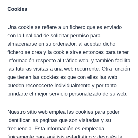
Cookies
Una cookie se refiere a un fichero que es enviado
con la finalidad de solicitar permiso para
almacenarse en su ordenador, al aceptar dicho
fichero se crea y la cookie sirve entonces para tener
información respecto al tráfico web, y también facilita
las futuras visitas a una web recurrente. Otra función
que tienen las cookies es que con ellas las web
pueden reconocerte individualmente y por tanto
brindarte el mejor servicio personalizado de su web.
Nuestro sitio web emplea las cookies para poder
identificar las páginas que son visitadas y su
frecuencia. Esta información es empleada
únicamente para análisis estadístico y después la