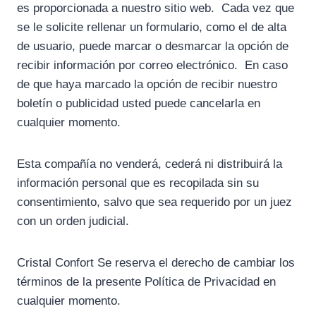
es proporcionada a nuestro sitio web. Cada vez que
se le solicite rellenar un formulario, como el de alta
de usuario, puede marcar o desmarcar la opción de
recibir información por correo electrónico. En caso
de que haya marcado la opción de recibir nuestro
boletín o publicidad usted puede cancelarla en
cualquier momento.
Esta compañía no venderá, cederá ni distribuirá la
información personal que es recopilada sin su
consentimiento, salvo que sea requerido por un juez
con un orden judicial.
Cristal Confort Se reserva el derecho de cambiar los
términos de la presente Política de Privacidad en
cualquier momento.