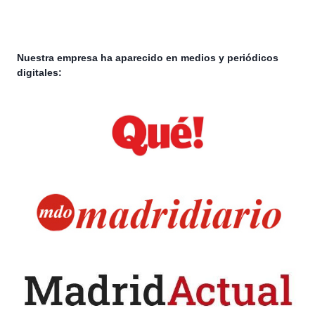
Nuestra empresa ha aparecido en medios y periódicos
digitales: