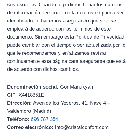
sus usuarios. Cuando le pedimos llenar los campos
de información personal con la cual usted pueda ser
identificado, lo hacemos asegurando que sólo se
empleará de acuerdo con los términos de este
documento. Sin embargo esta Política de Privacidad
puede cambiar con el tiempo o ser actualizada por lo
que le recomendamos y enfatizamos revisar
continuamente esta página para asegurarse que está
de acuerdo con dichos cambios.
Denominación social:
Gor Manukyan
CIF:
X4418851E
Dirección:
Avenida los Yeseros, 41, Nave 4 –
Valdemoro (Madrid)
Teléfono:
696 787 354
Correo electrónico:
info@cristalconfort.com