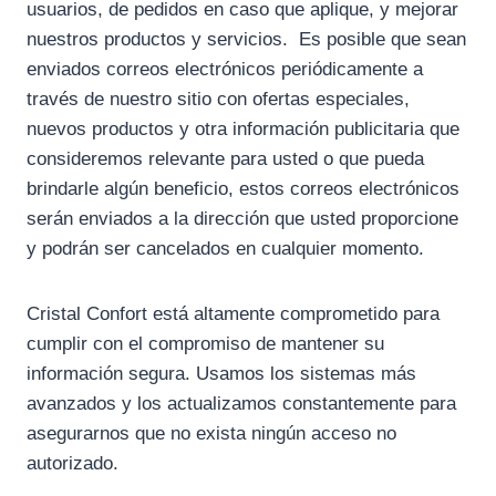
usuarios, de pedidos en caso que aplique, y mejorar
nuestros productos y servicios. Es posible que sean
enviados correos electrónicos periódicamente a
través de nuestro sitio con ofertas especiales,
nuevos productos y otra información publicitaria que
consideremos relevante para usted o que pueda
brindarle algún beneficio, estos correos electrónicos
serán enviados a la dirección que usted proporcione
y podrán ser cancelados en cualquier momento.
Cristal Confort está altamente comprometido para
cumplir con el compromiso de mantener su
información segura. Usamos los sistemas más
avanzados y los actualizamos constantemente para
asegurarnos que no exista ningún acceso no
autorizado.