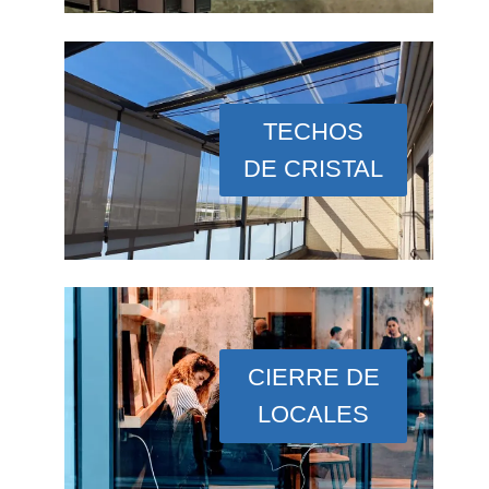
TECHOS
DE CRISTAL
CIERRE DE
LOCALES