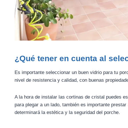
¿Qué tener en cuenta al selec
Es importante seleccionar un buen vidrio para tu porc
nivel de resistencia y calidad, con buenas propiedade
A la hora de instalar las cortinas de cristal puedes 
para plegar a un lado, también es importante prestar
determinará la estética y la seguridad del porche.