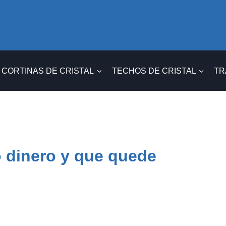
CORTINAS DE CRISTAL
TECHOS DE CRISTAL
TR
o dinero y que quede