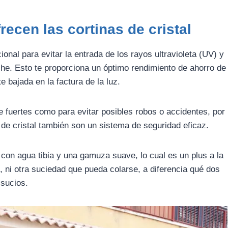
recen las cortinas de cristal
ional para evitar la entrada de los rayos ultravioleta (UV) y
rche. Esto te proporciona un óptimo rendimiento de ahorro de
e bajada en la factura de la luz.
 fuertes como para evitar posibles robos o accidentes, por
 de cristal también son un sistema de seguridad eficaz.
r con agua tibia y una gamuza suave, lo cual es un plus a la
, ni otra suciedad que pueda colarse, a diferencia qué dos
sucios.