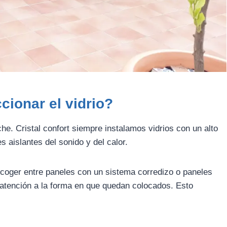
cionar el vidrio?
he. Cristal confort siempre instalamos vidrios con un alto
s aislantes del sonido y del calor.
escoger entre paneles con un sistema corredizo o paneles
 atención a la forma en que quedan colocados. Esto