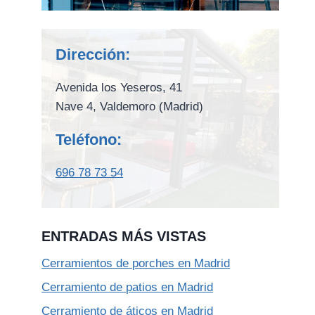
Dirección:
Avenida los Yeseros, 41
Nave 4, Valdemoro (Madrid)
Teléfono:
696 78 73 54
ENTRADAS MÁS VISTAS
Cerramientos de porches en Madrid
Cerramiento de patios en Madrid
Cerramiento de áticos en Madrid