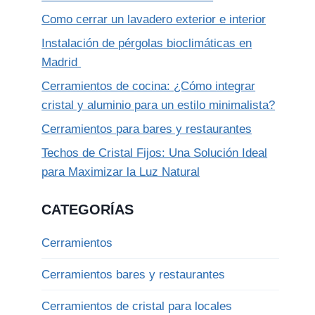
Como cerrar un lavadero exterior e interior
Instalación de pérgolas bioclimáticas en
Madrid
Cerramientos de cocina: ¿Cómo integrar
cristal y aluminio para un estilo minimalista?
Cerramientos para bares y restaurantes
Techos de Cristal Fijos: Una Solución Ideal
para Maximizar la Luz Natural
CATEGORÍAS
Cerramientos
Cerramientos bares y restaurantes
Cerramientos de cristal para locales