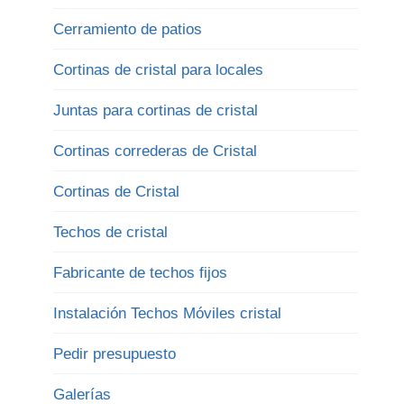
Cerramiento de patios
Cortinas de cristal para locales
Juntas para cortinas de cristal
Cortinas correderas de Cristal
Cortinas de Cristal
Techos de cristal
Fabricante de techos fijos
Instalación Techos Móviles cristal
Pedir presupuesto
Galerías