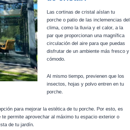
Las cortinas de cristal aíslan tu
porche o patio de las inclemencias del
clima, como la lluvia y el calor, a la
par que proporcionan una magnífica
circulación del aire para que puedas
disfrutar de un ambiente más fresco y
cómodo.
Al mismo tiempo, previenen que los
insectos, hojas y polvo entren en tu
porche.
pción para mejorar la estética de tu porche. Por esto, es
e te permite aprovechar al máximo tu espacio exterior o
sta de tu jardín.