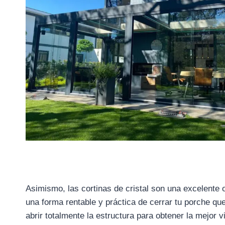
Asimismo, las cortinas de cristal son una excelente o
una forma rentable y práctica de cerrar tu porche qu
abrir totalmente la estructura para obtener la mejor vi