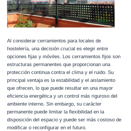
Al considerar cerramientos para locales de
hostelería, una decisión crucial es elegir entre
opciones fijas y móviles. Los cerramientos fijos son
estructuras permanentes que proporcionan una
protección continua contra el clima y el ruido. Su
principal ventaja es la estabilidad y el aislamiento
que ofrecen, lo que puede resultar en una mayor
eficiencia energética y un control más riguroso del
ambiente interno. Sin embargo, su carácter
permanente puede limitar la flexibilidad en la
disposición del espacio y puede ser más costoso de
modificar o reconfigurar en el futuro.