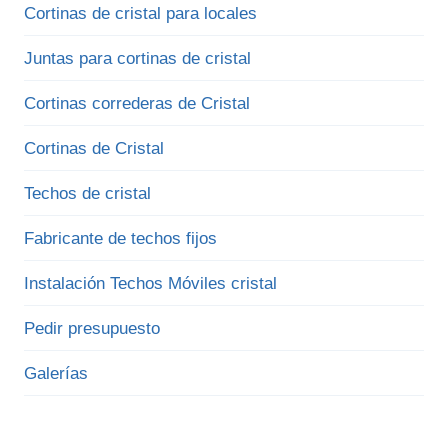
Cortinas de cristal para locales
Juntas para cortinas de cristal
Cortinas correderas de Cristal
Cortinas de Cristal
Techos de cristal
Fabricante de techos fijos
Instalación Techos Móviles cristal
Pedir presupuesto
Galerías