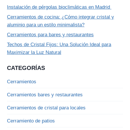
Instalación de pérgolas bioclimáticas en Madrid
Cerramientos de cocina: ¿Cómo integrar cristal y
aluminio para un estilo minimalista?
Cerramientos para bares y restaurantes
Techos de Cristal Fijos: Una Solución Ideal para
Maximizar la Luz Natural
CATEGORÍAS
Cerramientos
Cerramientos bares y restaurantes
Cerramientos de cristal para locales
Cerramiento de patios