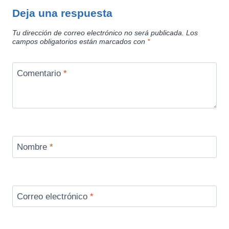
Deja una respuesta
Tu dirección de correo electrónico no será publicada.
Los
campos obligatorios están marcados con
*
Comentario
*
Nombre
*
Correo electrónico
*