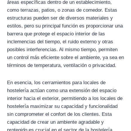
áreas específicas dentro de un establecimiento,
como terrazas, patios, o zonas de comedor. Estas
estructuras pueden ser de diversos materiales y
estilos, pero su principal función es proporcionar una
barrera que protege el espacio interior de las
inclemencias del tiempo, el ruido externo y otras
posibles interferencias. Al mismo tiempo, permiten
un control más eficiente sobre el ambiente, ya sea en
términos de temperatura, ventilación o privacidad.
En esencia, los cerramientos para locales de
hostelería actúan como una extensión del espacio
interior hacia el exterior, permitiendo a los locales de
hostelería maximizar su capacidad y funcionalidad
sin comprometer el confort de los clientes. Esta
capacidad de crear un ambiente agradable y
protegido es crucial en el sector de la hostelería,