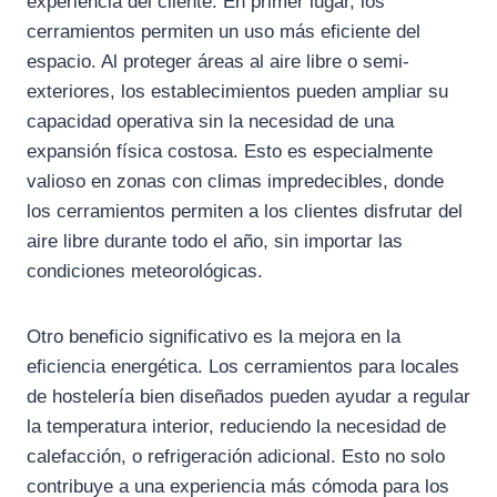
experiencia del cliente. En primer lugar, los
cerramientos permiten un uso más eficiente del
espacio. Al proteger áreas al aire libre o semi-
exteriores, los establecimientos pueden ampliar su
capacidad operativa sin la necesidad de una
expansión física costosa. Esto es especialmente
valioso en zonas con climas impredecibles, donde
los cerramientos permiten a los clientes disfrutar del
aire libre durante todo el año, sin importar las
condiciones meteorológicas.
Otro beneficio significativo es la mejora en la
eficiencia energética. Los cerramientos para locales
de hostelería bien diseñados pueden ayudar a regular
la temperatura interior, reduciendo la necesidad de
calefacción, o refrigeración adicional. Esto no solo
contribuye a una experiencia más cómoda para los