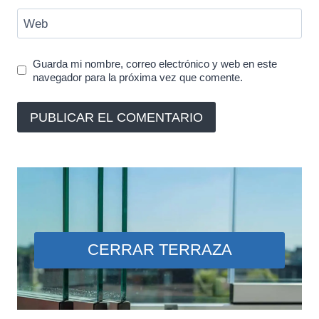
Web
Guarda mi nombre, correo electrónico y web en este
navegador para la próxima vez que comente.
CERRAR TERRAZA