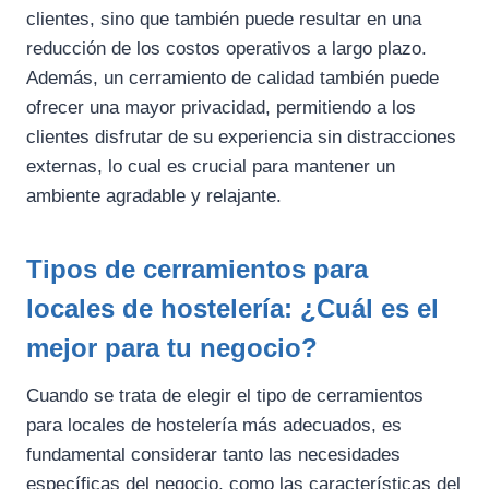
clientes, sino que también puede resultar en una
reducción de los costos operativos a largo plazo.
Además, un cerramiento de calidad también puede
ofrecer una mayor privacidad, permitiendo a los
clientes disfrutar de su experiencia sin distracciones
externas, lo cual es crucial para mantener un
ambiente agradable y relajante.
Tipos de cerramientos para
locales de hostelería: ¿Cuál es el
mejor para tu negocio?
Cuando se trata de elegir el tipo de cerramientos
para locales de hostelería más adecuados, es
fundamental considerar tanto las necesidades
específicas del negocio, como las características del