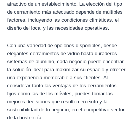
atractivo de un establecimiento. La elección del tipo
de cerramiento más adecuado depende de múltiples
factores, incluyendo las condiciones climáticas, el
diseño del local y las necesidades operativas.
Con una variedad de opciones disponibles, desde
elegantes cerramientos de vidrio hasta duraderos
sistemas de aluminio, cada negocio puede encontrar
la solución ideal para maximizar su espacio y ofrecer
una experiencia memorable a sus clientes. Al
considerar tanto las ventajas de los cerramientos
fijos como las de los móviles, puedes tomar las
mejores decisiones que resulten en éxito y la
sostenibilidad de tu negocio, en el competitivo sector
de la hostelería.