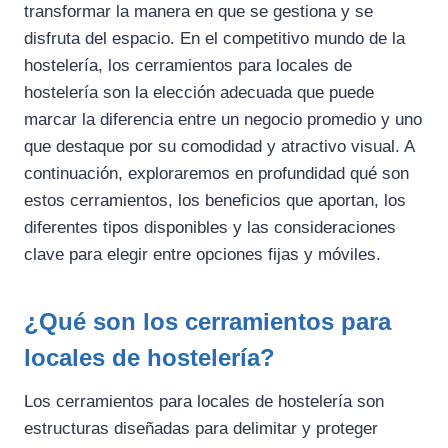
transformar la manera en que se gestiona y se
disfruta del espacio. En el competitivo mundo de la
hostelería, los cerramientos para locales de
hostelería son la elección adecuada que puede
marcar la diferencia entre un negocio promedio y uno
que destaque por su comodidad y atractivo visual. A
continuación, exploraremos en profundidad qué son
estos cerramientos, los beneficios que aportan, los
diferentes tipos disponibles y las consideraciones
clave para elegir entre opciones fijas y móviles.
¿Qué son los
cerramientos para
locales de hostelería
?
Los cerramientos para locales de hostelería son
estructuras diseñadas para delimitar y proteger