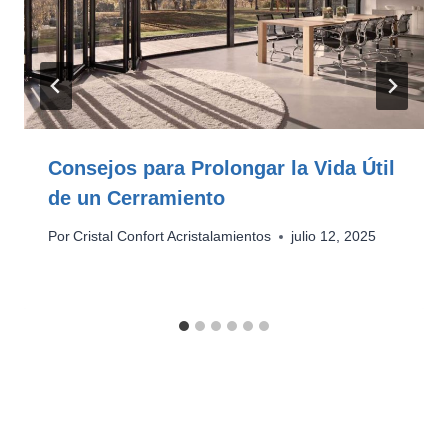
Consejos para Prolongar la Vida Útil
de un Cerramiento
Por
Cristal Confort Acristalamientos
julio 12, 2025