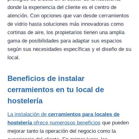
donde la experiencia del cliente es el centro de
atención. Con opciones que van desde cerramientos
de vidrio hasta soluciones más innovadoras como
cortinas de aire, los propietarios tienen una amplia
gama de posibilidades para adaptar sus espacios
según sus necesidades específicas y el diseño de su
local.
Beneficios de instalar
cerramientos en tu local de
hostelería
La instalación de
cerramientos para locales de
hostelería
ofrece numerosos beneficios
que pueden
mejorar tanto la operación del negocio como la