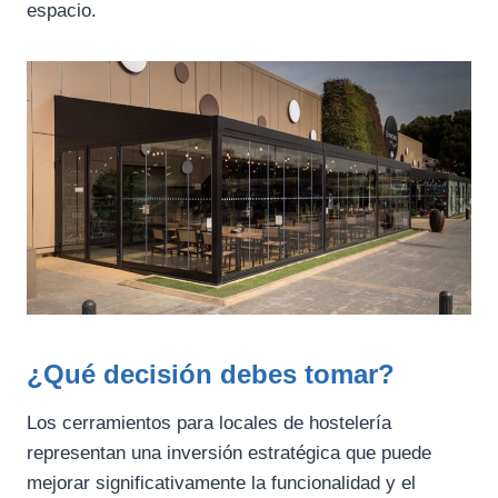
espacio.
¿Qué decisión debes tomar?
Los cerramientos para locales de hostelería
representan una inversión estratégica que puede
mejorar significativamente la funcionalidad y el