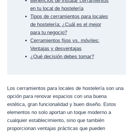
Beneficios de instalar cerramientos
en tu local de hostelería
Tipos de cerramientos para locales
de hostelería: ¿Cuál es el mejor
para tu negocio?
Cerramientos fijos vs. móviles:
Ventajas y desventajas
¿Qué decisión debes tomar?
Los cerramientos para locales de hostelería son una
opción para renovar espacios con una buena
estética, gran funcionalidad y buen diseño. Estos
elementos no solo aportan un toque moderno a
cualquier establecimiento, sino que también
proporcionan ventajas prácticas que pueden