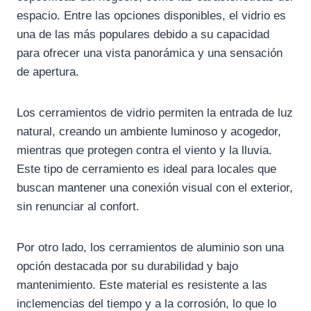
espacio. Entre las opciones disponibles, el vidrio es
una de las más populares debido a su capacidad
para ofrecer una vista panorámica y una sensación
de apertura.
Los cerramientos de vidrio permiten la entrada de luz
natural, creando un ambiente luminoso y acogedor,
mientras que protegen contra el viento y la lluvia.
Este tipo de cerramiento es ideal para locales que
buscan mantener una conexión visual con el exterior,
sin renunciar al confort.
Por otro lado, los cerramientos de aluminio son una
opción destacada por su durabilidad y bajo
mantenimiento. Este material es resistente a las
inclemencias del tiempo y a la corrosión, lo que lo