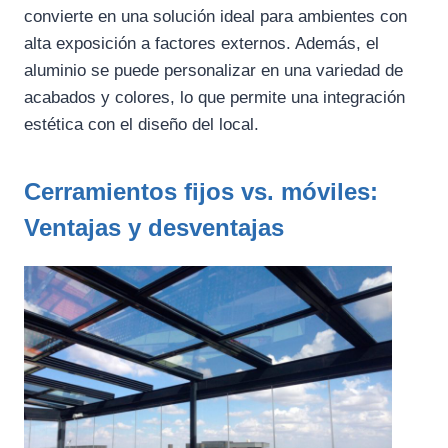
convierte en una solución ideal para ambientes con
alta exposición a factores externos. Además, el
aluminio se puede personalizar en una variedad de
acabados y colores, lo que permite una integración
estética con el diseño del local.
Cerramientos fijos vs. móviles:
Ventajas y desventajas