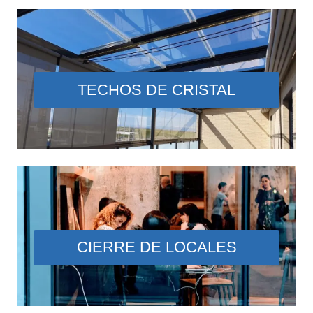
TECHOS DE CRISTAL
CIERRE DE LOCALES