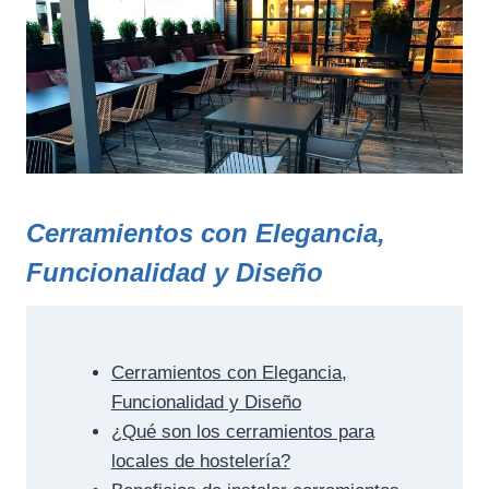
Cerramientos con Elegancia,
Funcionalidad y Diseño
Cerramientos con Elegancia,
Funcionalidad y Diseño
¿Qué son los cerramientos para
locales de hostelería?