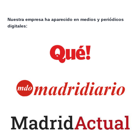
Nuestra empresa ha aparecido en medios y periódicos
digitales: