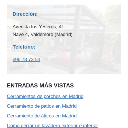
Dirección:
Avenida los Yeseros, 41
Nave 4, Valdemoro (Madrid)
Teléfono:
696 78 73 54
ENTRADAS MÁS VISTAS
Cerramientos de porches en Madrid
Cerramiento de patios en Madrid
Cerramiento de áticos en Madrid
Como cerrar un lavadero exterior e interior