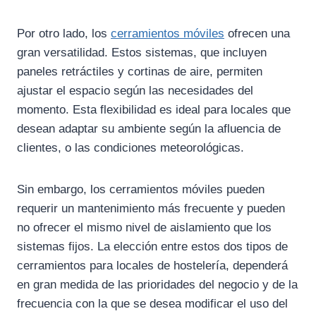
Por otro lado, los
cerramientos móviles
ofrecen una
gran versatilidad. Estos sistemas, que incluyen
paneles retráctiles y cortinas de aire, permiten
ajustar el espacio según las necesidades del
momento. Esta flexibilidad es ideal para locales que
desean adaptar su ambiente según la afluencia de
clientes, o las condiciones meteorológicas.
Sin embargo, los cerramientos móviles pueden
requerir un mantenimiento más frecuente y pueden
no ofrecer el mismo nivel de aislamiento que los
sistemas fijos. La elección entre estos dos tipos de
cerramientos para locales de hostelería, dependerá
en gran medida de las prioridades del negocio y de la
frecuencia con la que se desea modificar el uso del