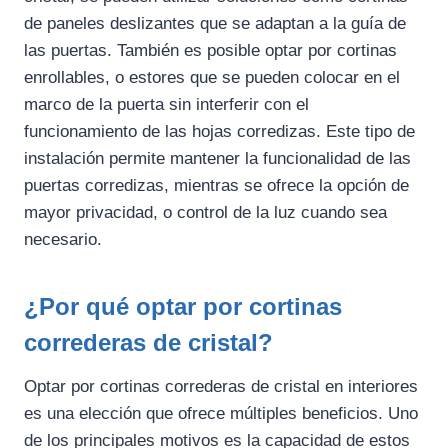
de paneles deslizantes que se adaptan a la guía de
las puertas. También es posible optar por cortinas
enrollables, o estores que se pueden colocar en el
marco de la puerta sin interferir con el
funcionamiento de las hojas corredizas. Este tipo de
instalación permite mantener la funcionalidad de las
puertas corredizas, mientras se ofrece la opción de
mayor privacidad, o control de la luz cuando sea
necesario.
¿Por qué
optar por cortinas
correderas de cristal
?
Optar por cortinas correderas de cristal en interiores
es una elección que ofrece múltiples beneficios. Uno
de los principales motivos es la capacidad de estos