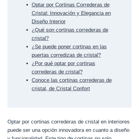
Optar por Cortinas Correderas de
Cristal: Innovación y Elegancia en
Diseño Interior
¿Qué son cortinas correderas de
cristal?
¿Se puede poner cortinas en las
puertas corredizas de cristal?
¿Por qué optar por cortinas
correderas de cristal?
Conoce las cortinas correderas de
cristal, de Cristal Confort
Optar por cortinas correderas de cristal en interiores
puede ser una opción innovadora en cuanto a diseño
y funcionalidad. Este tipo de cortinas no solo