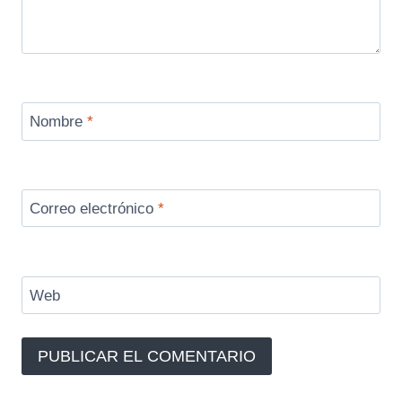
Nombre
*
Correo electrónico
*
Web