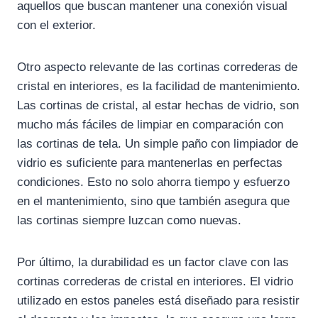
aquellos que buscan mantener una conexión visual
con el exterior.
Otro aspecto relevante de las cortinas correderas de
cristal en interiores, es la facilidad de mantenimiento.
Las cortinas de cristal, al estar hechas de vidrio, son
mucho más fáciles de limpiar en comparación con
las cortinas de tela. Un simple paño con limpiador de
vidrio es suficiente para mantenerlas en perfectas
condiciones. Esto no solo ahorra tiempo y esfuerzo
en el mantenimiento, sino que también asegura que
las cortinas siempre luzcan como nuevas.
Por último, la durabilidad es un factor clave con las
cortinas correderas de cristal en interiores. El vidrio
utilizado en estos paneles está diseñado para resistir