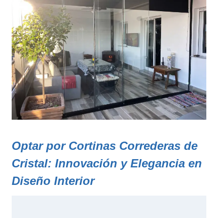
Optar por Cortinas Correderas de
Cristal
: Innovación y Elegancia en
Diseño Interior