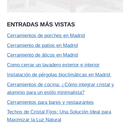
ENTRADAS MÁS VISTAS
Cerramientos de porches en Madrid
Cerramiento de patios en Madrid
Cerramiento de áticos en Madrid
Como cerrar un lavadero exterior e interior
Instalación de pérgolas bioclimáticas en Madrid
Cerramientos de cocina: ¿Cómo integrar cristal y
aluminio para un estilo minimalista?
Cerramientos para bares y restaurantes
Techos de Cristal Fijos: Una Solución Ideal para
Maximizar la Luz Natural