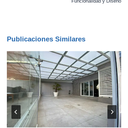
Funcionalidad y Diseño
Publicaciones Similares