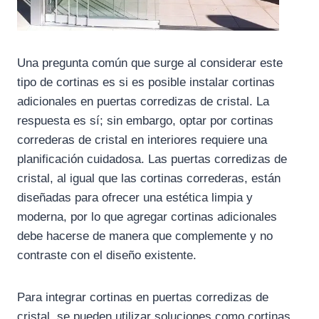
Una pregunta común que surge al considerar este
tipo de cortinas es si es posible instalar cortinas
adicionales en puertas corredizas de cristal. La
respuesta es sí; sin embargo, optar por cortinas
correderas de cristal en interiores requiere una
planificación cuidadosa. Las puertas corredizas de
cristal, al igual que las cortinas correderas, están
diseñadas para ofrecer una estética limpia y
moderna, por lo que agregar cortinas adicionales
debe hacerse de manera que complemente y no
contraste con el diseño existente.
Para integrar cortinas en puertas corredizas de
cristal, se pueden utilizar soluciones como cortinas