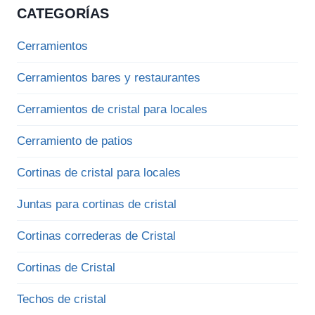
CATEGORÍAS
Cerramientos
Cerramientos bares y restaurantes
Cerramientos de cristal para locales
Cerramiento de patios
Cortinas de cristal para locales
Juntas para cortinas de cristal
Cortinas correderas de Cristal
Cortinas de Cristal
Techos de cristal