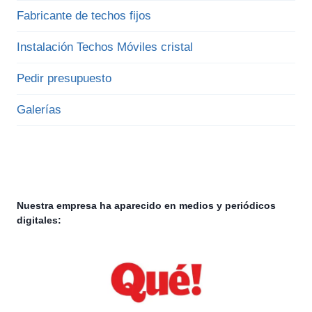
Fabricante de techos fijos
Instalación Techos Móviles cristal
Pedir presupuesto
Galerías
Nuestra empresa ha aparecido en medios y periódicos
digitales: