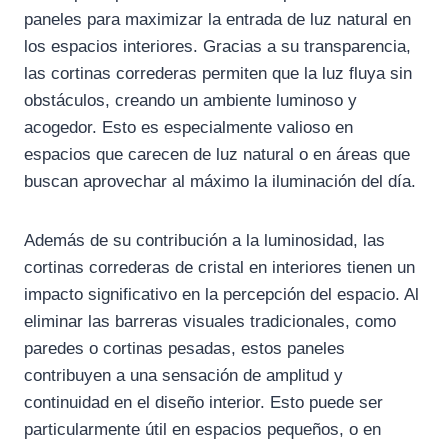
paneles para maximizar la entrada de luz natural en
los espacios interiores. Gracias a su transparencia,
las cortinas correderas permiten que la luz fluya sin
obstáculos, creando un ambiente luminoso y
acogedor. Esto es especialmente valioso en
espacios que carecen de luz natural o en áreas que
buscan aprovechar al máximo la iluminación del día.
Además de su contribución a la luminosidad, las
cortinas correderas de cristal en interiores
tienen un
impacto significativo en la percepción del espacio. Al
eliminar las barreras visuales tradicionales, como
paredes o cortinas pesadas, estos paneles
contribuyen a una sensación de amplitud y
continuidad en el diseño interior. Esto puede ser
particularmente útil en espacios pequeños, o en