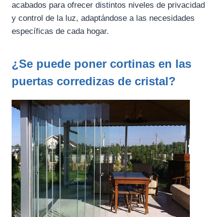
acabados para ofrecer distintos niveles de privacidad
y control de la luz, adaptándose a las necesidades
específicas de cada hogar.
¿Se puede poner cortinas en las
puertas corredizas de cristal?