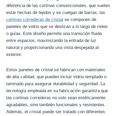
diferencia de las cortinas convencionales, que suelen
estar hechas de tejidos y se cuelgan de barras, las
cortinas correderas de cristal
se componen de
paneles de vidrio que se deslizan a lo largo de rieles
o guías. Este diseño permite una transición fluida
entre espacios, maximizando la entrada de luz
natural y proporcionando una vista despejada al
exterior.
Estos paneles de cristal se fabrican con materiales
de alta calidad, que pueden incluir vidrio templado o
laminado para asegurar durabilidad y seguridad. La
tecnología empleada en su fabricación garantiza que
las cortinas correderas no solo sean estéticamente
agradables, sino también funcionales y resistentes.
Además, el cristal puede ser tratado con diferentes