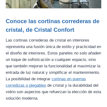
Conoce las cortinas correderas de
cristal, de Cristal Confort
Las cortinas correderas de cristal en interiores
representa una fusión única de estilo y practicidad en
el diseño de interiores. Estos paneles no solo añaden
un toque de sofisticación a cualquier espacio, sino
que también mejoran la funcionalidad al maximizar la
entrada de luz natural y simplificar el mantenimiento.
La posibilidad de integrar
cortinas en puertas
corredizas o plegables
de cristal y la durabilidad del
vidrio son aspectos que refuerzan la elección de esta
solución moderna.