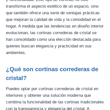
transforma el aspecto estético de un espacio, sino
que también ofrece una serie de ventajas prácticas
que mejoran la calidad de vida y la comodidad en el
hogar. A medida que las tendencias en diseño interior
evolucionan, las cortinas correderas de cristal se
han consolidado como una elección destacada para
quienes buscan elegancia y practicidad en sus
ambientes.
¿Qué son cortinas correderas de
cristal?
Puedes optar por cortinas correderas de cristal en
interiores y obtener una solución moderna que
combina la funcionalidad de las cortinas tradicionales
con la transparencia y elegancia del cristal. A