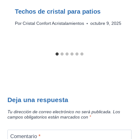
Techos de cristal para patios
Por
Cristal Confort Acristalamientos
octubre 9, 2025
Deja una respuesta
Tu dirección de correo electrónico no será publicada.
Los
campos obligatorios están marcados con
*
Comentario
*