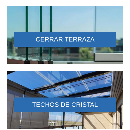
CERRAR TERRAZA
TECHOS DE CRISTAL