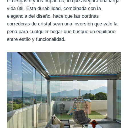
el desgaste y los impactos, lo que asegura una larga
vida útil. Esta durabilidad, combinada con la
elegancia del diseño, hace que las cortinas
correderas de cristal sean una inversión que vale la
pena para cualquier hogar que busque un equilibrio
entre estilo y funcionalidad.