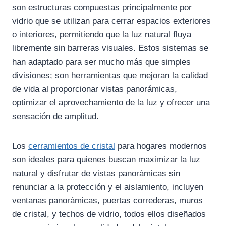
son estructuras compuestas principalmente por
vidrio que se utilizan para cerrar espacios exteriores
o interiores, permitiendo que la luz natural fluya
libremente sin barreras visuales. Estos sistemas se
han adaptado para ser mucho más que simples
divisiones; son herramientas que mejoran la calidad
de vida al proporcionar vistas panorámicas,
optimizar el aprovechamiento de la luz y ofrecer una
sensación de amplitud.
Los
cerramientos de cristal
para hogares modernos
son ideales para quienes buscan maximizar la luz
natural y disfrutar de vistas panorámicas sin
renunciar a la protección y el aislamiento, incluyen
ventanas panorámicas, puertas correderas, muros
de cristal, y techos de vidrio, todos ellos diseñados