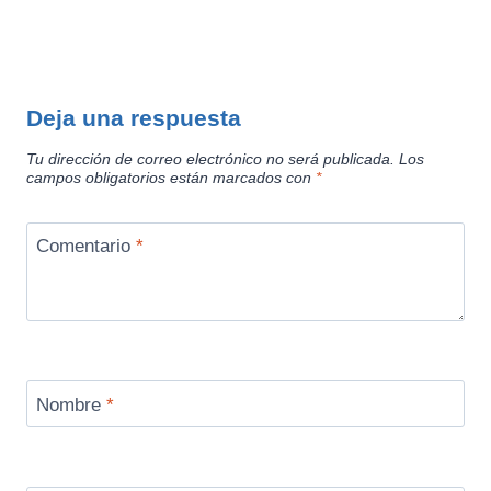
Deja una respuesta
Tu dirección de correo electrónico no será publicada.
Los
campos obligatorios están marcados con
*
Comentario
*
Nombre
*