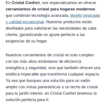
En
Cristal Confort
, nos especializamos en ofrecer
cerramientos de cristal para hogares modernos
que combinan tecnología avanzada,
diseño innovador
y calidad excepcional
. Nuestros productos están
diseñados para satisfacer las necesidades de cada
cliente, garantizando un ajuste perfecto a las
exigencias de su hogar.
Nuestros cerramientos de cristal no solo cumplen
con los más altos estándares de eficiencia
energética y seguridad, sino que también ofrecen una
estética impecable que transforma cualquier espacio.
Ya sea que busques una solución para un salón
amplio con vistas panorámicas o un techo de cristal
para tu jardín interior, en Cristal Confort tenemos la
solución perfecta para ti.