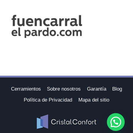
Cerramientos
Sobre nosotros
Garantía
Blog
Política de Privacidad
Mapa del sitio