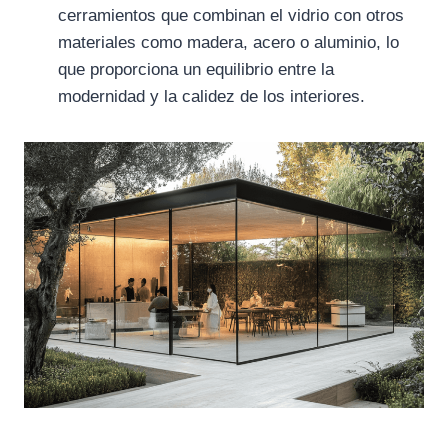
cerramientos que combinan el vidrio con otros
materiales como madera, acero o aluminio, lo
que proporciona un equilibrio entre la
modernidad y la calidez de los interiores.