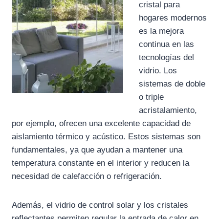
cristal para
hogares modernos
es la mejora
continua en las
tecnologías del
vidrio. Los
sistemas de doble
o triple
acristalamiento,
por ejemplo, ofrecen una excelente capacidad de
aislamiento térmico y acústico. Estos sistemas son
fundamentales, ya que ayudan a mantener una
temperatura constante en el interior y reducen la
necesidad de calefacción o refrigeración.
Además, el vidrio de control solar y los cristales
reflectantes permiten regular la entrada de calor en