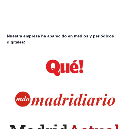
Nuestra empresa ha aparecido en medios y periódicos
digitales: