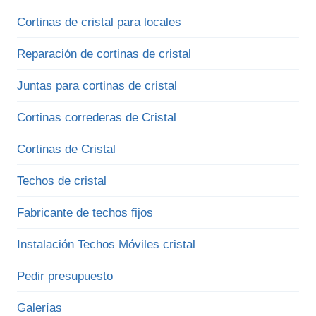
Cortinas de cristal para locales
Reparación de cortinas de cristal
Juntas para cortinas de cristal
Cortinas correderas de Cristal
Cortinas de Cristal
Techos de cristal
Fabricante de techos fijos
Instalación Techos Móviles cristal
Pedir presupuesto
Galerías