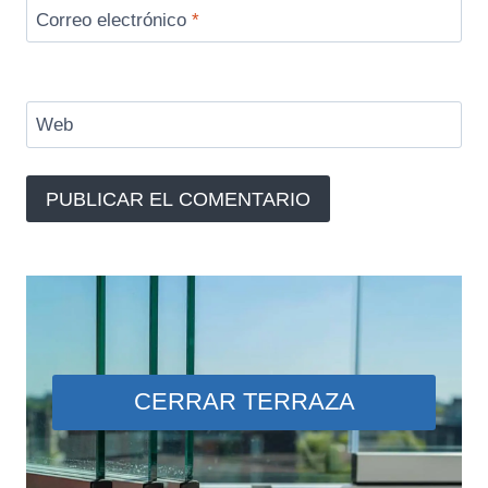
Correo electrónico
*
Web
CERRAR TERRAZA