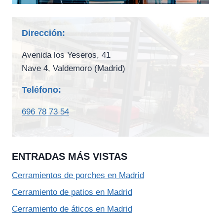
Dirección:
Avenida los Yeseros, 41
Nave 4, Valdemoro (Madrid)
Teléfono:
696 78 73 54
ENTRADAS MÁS VISTAS
Cerramientos de porches en Madrid
Cerramiento de patios en Madrid
Cerramiento de áticos en Madrid