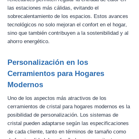
las estaciones más cálidas, evitando el
sobrecalentamiento de los espacios. Estos avances
tecnológicos no solo mejoran el confort en el hogar,
sino que también contribuyen a la sostenibilidad y al
ahorro energético.
Personalización en los
Cerramientos para Hogares
Modernos
Uno de los aspectos más atractivos de los
cerramientos de cristal para hogares modernos es la
posibilidad de personalización. Los sistemas de
cristal pueden adaptarse según las especificaciones
de cada cliente, tanto en términos de tamaño como