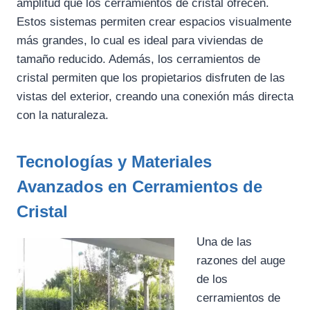
amplitud que los cerramientos de cristal ofrecen.
Estos sistemas permiten crear espacios visualmente
más grandes, lo cual es ideal para viviendas de
tamaño reducido. Además, los cerramientos de
cristal permiten que los propietarios disfruten de las
vistas del exterior, creando una conexión más directa
con la naturaleza.
Tecnologías y Materiales
Avanzados en Cerramientos de
Cristal
Una de las
razones del auge
de los
cerramientos de