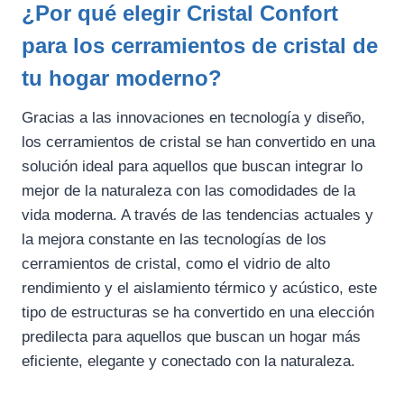
¿Por qué elegir Cristal Confort
para los cerramientos de cristal de
tu hogar moderno?
Gracias a las innovaciones en tecnología y diseño,
los cerramientos de cristal se han convertido en una
solución ideal para aquellos que buscan integrar lo
mejor de la naturaleza con las comodidades de la
vida moderna. A través de las tendencias actuales y
la mejora constante en las tecnologías de los
cerramientos de cristal, como el vidrio de alto
rendimiento y el aislamiento térmico y acústico, este
tipo de estructuras se ha convertido en una elección
predilecta para aquellos que buscan un hogar más
eficiente, elegante y conectado con la naturaleza.