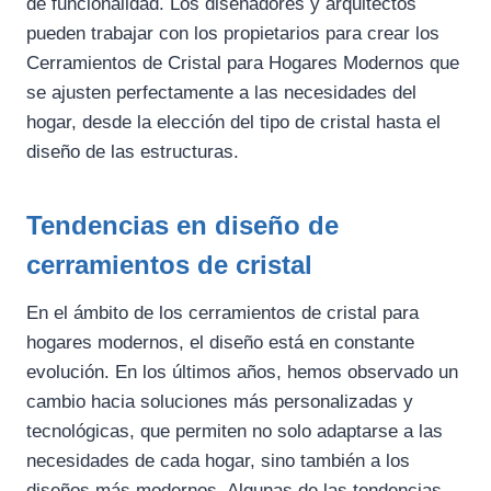
de funcionalidad. Los diseñadores y arquitectos
pueden trabajar con los propietarios para crear los
Cerramientos de Cristal para Hogares Modernos que
se ajusten perfectamente a las necesidades del
hogar, desde la elección del tipo de cristal hasta el
diseño de las estructuras.
Tendencias en diseño de
cerramientos de cristal
En el ámbito de los cerramientos de cristal para
hogares modernos, el diseño está en constante
evolución. En los últimos años, hemos observado un
cambio hacia soluciones más personalizadas y
tecnológicas, que permiten no solo adaptarse a las
necesidades de cada hogar, sino también a los
diseños más modernos. Algunas de las tendencias