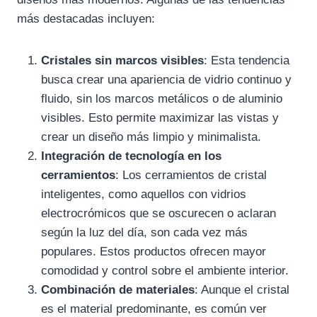
más destacadas incluyen:
Cristales sin marcos visibles
: Esta tendencia
busca crear una apariencia de vidrio continuo y
fluido, sin los marcos metálicos o de aluminio
visibles. Esto permite maximizar las vistas y
crear un diseño más limpio y minimalista.
Integración de tecnología en los
cerramientos
: Los cerramientos de cristal
inteligentes, como aquellos con vidrios
electrocrómicos que se oscurecen o aclaran
según la luz del día, son cada vez más
populares. Estos productos ofrecen mayor
comodidad y control sobre el ambiente interior.
Combinación de materiales
: Aunque el cristal
es el material predominante, es común ver