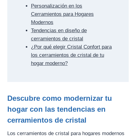
Personalización en los
Cerramientos para Hogares
Modernos
Tendencias en diseño de
cerramientos de cristal
¿Por qué elegir Cristal Confort para
los cerramientos de cristal de tu
hogar moderno?
Descubre como modernizar tu
hogar con las tendencias en
cerramientos de cristal
Los cerramientos de cristal para hogares modernos