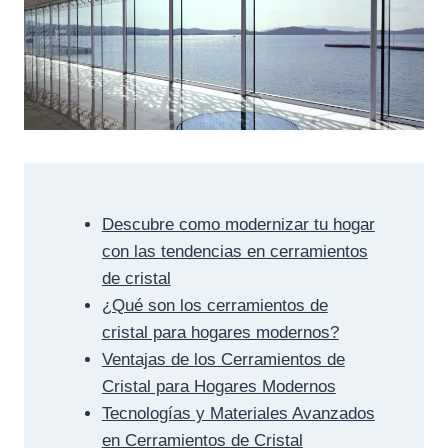
Descubre como modernizar tu hogar
con las tendencias en cerramientos
de cristal
¿Qué son los cerramientos de
cristal para hogares modernos?
Ventajas de los Cerramientos de
Cristal para Hogares Modernos
Tecnologías y Materiales Avanzados
en Cerramientos de Cristal