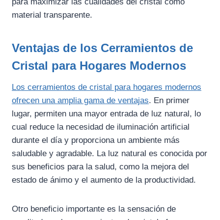
para maximizar las cualidades del cristal como
material transparente.
Ventajas de los Cerramientos de
Cristal para Hogares Modernos
Los cerramientos de cristal para hogares modernos
ofrecen una amplia gama de ventajas
. En primer
lugar, permiten una mayor entrada de luz natural, lo
cual reduce la necesidad de iluminación artificial
durante el día y proporciona un ambiente más
saludable y agradable. La luz natural es conocida por
sus beneficios para la salud, como la mejora del
estado de ánimo y el aumento de la productividad.
Otro beneficio importante es la sensación de