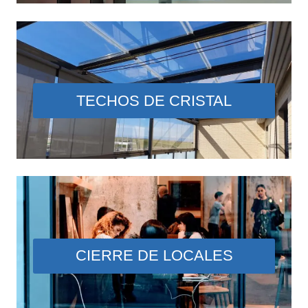
TECHOS DE CRISTAL
CIERRE DE LOCALES