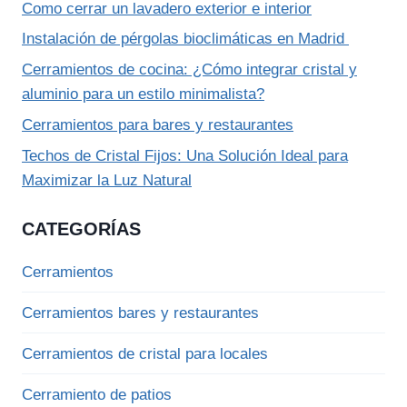
Como cerrar un lavadero exterior e interior
Instalación de pérgolas bioclimáticas en Madrid
Cerramientos de cocina: ¿Cómo integrar cristal y
aluminio para un estilo minimalista?
Cerramientos para bares y restaurantes
Techos de Cristal Fijos: Una Solución Ideal para
Maximizar la Luz Natural
CATEGORÍAS
Cerramientos
Cerramientos bares y restaurantes
Cerramientos de cristal para locales
Cerramiento de patios