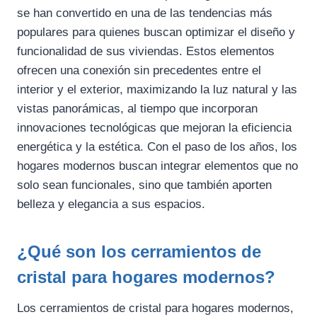
se han convertido en una de las tendencias más
populares para quienes buscan optimizar el diseño y
funcionalidad de sus viviendas. Estos elementos
ofrecen una conexión sin precedentes entre el
interior y el exterior, maximizando la luz natural y las
vistas panorámicas, al tiempo que incorporan
innovaciones tecnológicas que mejoran la eficiencia
energética y la estética. Con el paso de los años, los
hogares modernos buscan integrar elementos que no
solo sean funcionales, sino que también aporten
belleza y elegancia a sus espacios.
¿Qué son los cerramientos de
cristal para hogares modernos?
Los cerramientos de cristal para hogares modernos,