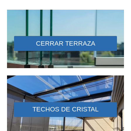
CERRAR TERRAZA
TECHOS DE CRISTAL