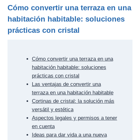
Cómo convertir una terraza en una
habitación habitable: soluciones
prácticas con cristal
Cómo convertir una terraza en una
habitación habitable: soluciones
prácticas con cristal
Las ventajas de convertir una
terraza en una habitación habitable
Cortinas de cristal: la solución más
versátil y estética
Aspectos legales y permisos a tener
en cuenta
Ideas para dar vida a una nueva