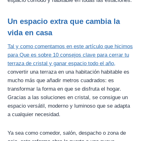
espacio cómodo y habitable en todas las estaciones.
Un espacio extra que cambia la
vida en casa
Tal y como comentamos en este artículo que hicimos
para Que es sobre 10 consejos clave para cerrar tu
terraza de cristal y ganar espacio todo el año,
convertir una terraza en una habitación habitable es
mucho más que añadir metros cuadrados: es
transformar la forma en que se disfruta el hogar.
Gracias a las soluciones en cristal, se consigue un
espacio versátil, moderno y luminoso que se adapta
a cualquier necesidad.
Ya sea como comedor, salón, despacho o zona de