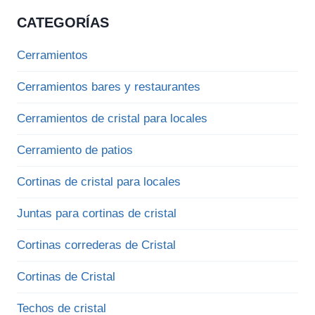
CATEGORÍAS
Cerramientos
Cerramientos bares y restaurantes
Cerramientos de cristal para locales
Cerramiento de patios
Cortinas de cristal para locales
Juntas para cortinas de cristal
Cortinas correderas de Cristal
Cortinas de Cristal
Techos de cristal