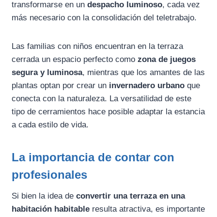
transformarse en un
despacho luminoso
, cada vez
más necesario con la consolidación del teletrabajo.
Las familias con niños encuentran en la terraza
cerrada un espacio perfecto como
zona de juegos
segura y luminosa
, mientras que los amantes de las
plantas optan por crear un
invernadero urbano
que
conecta con la naturaleza. La versatilidad de este
tipo de cerramientos hace posible adaptar la estancia
a cada estilo de vida.
La importancia de contar con
profesionales
Si bien la idea de
convertir una terraza en una
habitación habitable
resulta atractiva, es importante