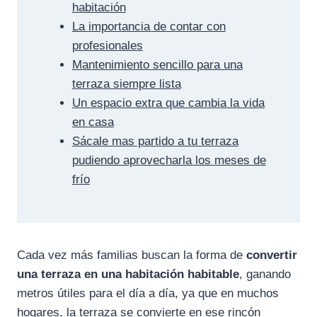
habitación
La importancia de contar con
profesionales
Mantenimiento sencillo para una
terraza siempre lista
Un espacio extra que cambia la vida
en casa
Sácale mas partido a tu terraza
pudiendo aprovecharla los meses de
frío
Cada vez más familias buscan la forma de
convertir
una terraza en una habitación habitable
, ganando
metros útiles para el día a día, ya que en muchos
hogares, la terraza se convierte en ese rincón