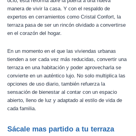
ocio, esta reforma abre la puerta a una nueva
manera de vivir la casa. Y con el respaldo de
expertos en cerramientos como Cristal Confort, la
terraza pasa de ser un rincón olvidado a convertirse
en el corazón del hogar.
En un momento en el que las viviendas urbanas
tienden a ser cada vez más reducidas, convertir una
terraza en una habitación y poder aprovecharla se
convierte en un auténtico lujo. No solo multiplica las
opciones de uso diario, también refuerza la
sensación de bienestar al contar con un espacio
abierto, lleno de luz y adaptado al estilo de vida de
cada familia.
Sácale mas partido a tu terraza