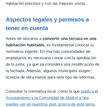
habitación preciosa y con las mejores vistas.
Aspectos legales y permisos a
tener en cuenta
Antes de lanzarse a
convertir una terraza en una
habitación habitable
, es fundamental conocer la
normativa vigente. En muchas comunidades de
propietarios es necesario contar con la aprobación
de la junta, ya que se considera una modificación de
la fachada. Además, algunos municipios exigen
licencia de obra menor para este tipo de reformas.
Consultar la normativa local, como la que
publica el
Ayuntamiento y la Comunidad de Madrid
y
que
puedes ver en nuestros post acerca de este tema
,