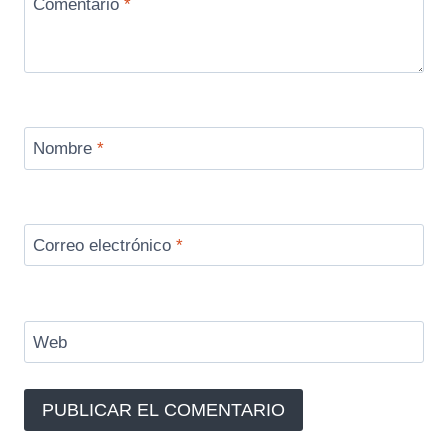
Comentario
*
Nombre
*
Correo electrónico
*
Web