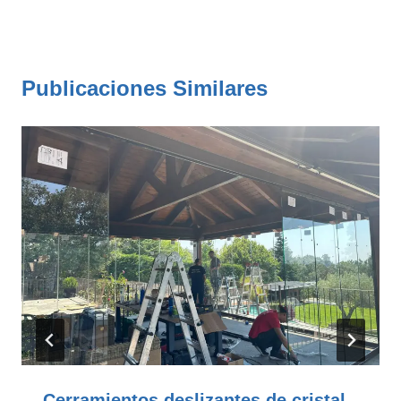
Publicaciones Similares
Cerramientos deslizantes de cristal