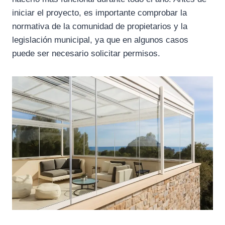
iniciar el proyecto, es importante comprobar la
normativa de la comunidad de propietarios y la
legislación municipal, ya que en algunos casos
puede ser necesario solicitar permisos.