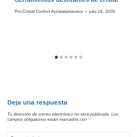
Por
Cristal Confort Acristalamientos
julio 16, 2026
Deja una respuesta
Tu dirección de correo electrónico no será publicada.
Los
campos obligatorios están marcados con
*