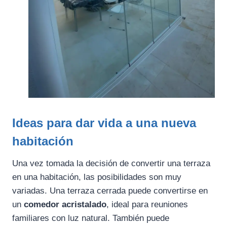
Ideas para dar vida a una nueva
habitación
Una vez tomada la decisión de convertir una terraza
en una habitación, las posibilidades son muy
variadas. Una terraza cerrada puede convertirse en
un
comedor acristalado
, ideal para reuniones
familiares con luz natural. También puede