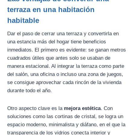
terraza en una habitación
habitable
Dar el paso de cerrar una terraza y convertirla en
una estancia más del hogar tiene beneficios
inmediatos. El primero es evidente: se ganan metros
cuadrados útiles que antes solo se usaban de
manera estacional. Al integrar la terraza como parte
del salón, una oficina o incluso una zona de juegos,
se consigue aprovechar cada rincón de la vivienda
durante todo el año.
Otro aspecto clave es la
mejora estética
. Con
soluciones como las cortinas de cristal, se logra un
espacio moderno, minimalista y diáfano, en el que la
transparencia de los vidrios conecta interior y