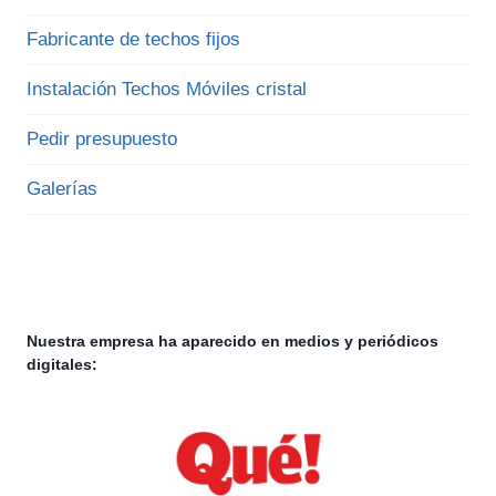
Fabricante de techos fijos
Instalación Techos Móviles cristal
Pedir presupuesto
Galerías
Nuestra empresa ha aparecido en medios y periódicos
digitales: