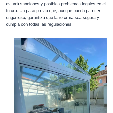
evitará sanciones y posibles problemas legales en el
futuro. Un paso previo que, aunque pueda parecer
engorroso, garantiza que la reforma sea segura y
cumpla con todas las regulaciones.