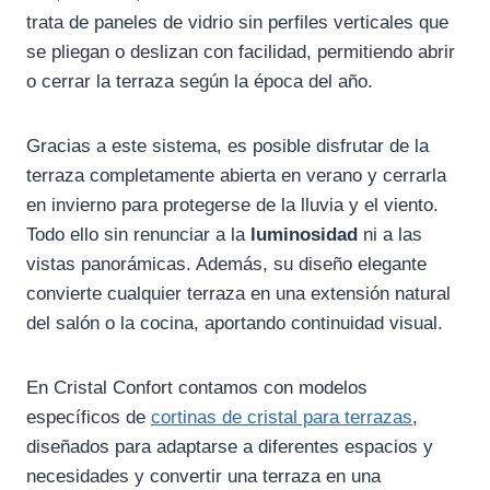
trata de paneles de vidrio sin perfiles verticales que
se pliegan o deslizan con facilidad, permitiendo abrir
o cerrar la terraza según la época del año.
Gracias a este sistema, es posible disfrutar de la
terraza completamente abierta en verano y cerrarla
en invierno para protegerse de la lluvia y el viento.
Todo ello sin renunciar a la
luminosidad
ni a las
vistas panorámicas. Además, su diseño elegante
convierte cualquier terraza en una extensión natural
del salón o la cocina, aportando continuidad visual.
En Cristal Confort contamos con modelos
específicos de
cortinas de cristal para terrazas
,
diseñados para adaptarse a diferentes espacios y
necesidades y convertir una terraza en una