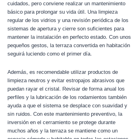
cuidados, pero conviene realizar un mantenimiento
básico para prolongar su vida útil. Una limpieza
regular de los vidrios y una revisión periódica de los
sistemas de apertura y cierre son suficientes para
mantener la instalación en perfecto estado. Con unos
pequeños gestos, la terraza convertida en habitación
seguirá luciendo como el primer día.
Además, es recomendable utilizar productos de
limpieza neutros y evitar estropajos abrasivos que
puedan rayar el cristal. Revisar de forma anual los
perfiles y la lubricación de los rodamientos también
ayuda a que el sistema se desplace con suavidad y
sin ruidos. Con este mantenimiento preventivo, la
inversión en el cerramiento se protege durante
muchos años y la terraza se mantiene como un