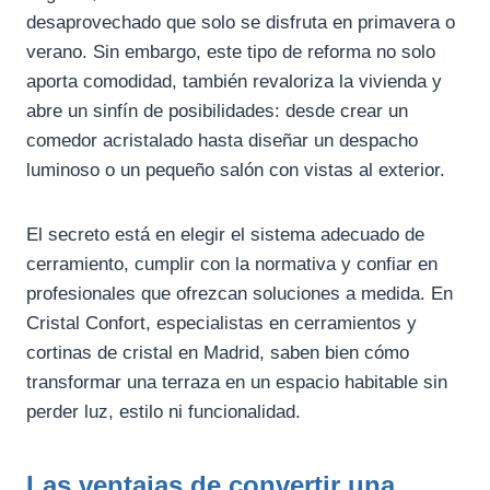
desaprovechado que solo se disfruta en primavera o
verano. Sin embargo, este tipo de reforma no solo
aporta comodidad, también revaloriza la vivienda y
abre un sinfín de posibilidades: desde crear un
comedor acristalado hasta diseñar un despacho
luminoso o un pequeño salón con vistas al exterior.
El secreto está en elegir el sistema adecuado de
cerramiento, cumplir con la normativa y confiar en
profesionales que ofrezcan soluciones a medida. En
Cristal Confort, especialistas en cerramientos y
cortinas de cristal en Madrid, saben bien cómo
transformar una terraza en un espacio habitable sin
perder luz, estilo ni funcionalidad.
Las ventajas de convertir una