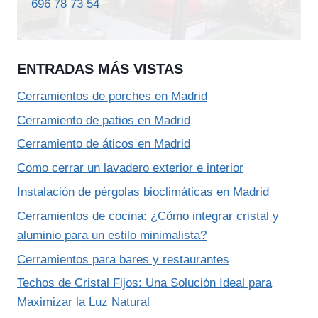
696 78 73 54
ENTRADAS MÁS VISTAS
Cerramientos de porches en Madrid
Cerramiento de patios en Madrid
Cerramiento de áticos en Madrid
Como cerrar un lavadero exterior e interior
Instalación de pérgolas bioclimáticas en Madrid
Cerramientos de cocina: ¿Cómo integrar cristal y
aluminio para un estilo minimalista?
Cerramientos para bares y restaurantes
Techos de Cristal Fijos: Una Solución Ideal para
Maximizar la Luz Natural