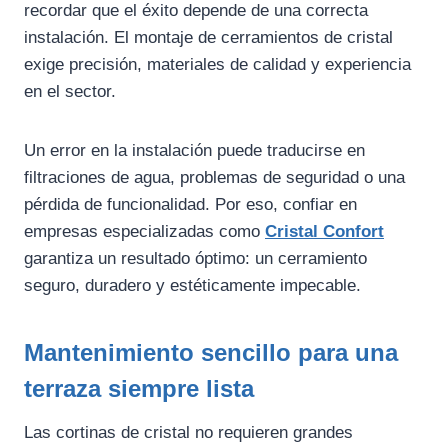
recordar que el éxito depende de una correcta
instalación. El montaje de cerramientos de cristal
exige precisión, materiales de calidad y experiencia
en el sector.
Un error en la instalación puede traducirse en
filtraciones de agua, problemas de seguridad o una
pérdida de funcionalidad. Por eso, confiar en
empresas especializadas como
Cristal Confort
garantiza un resultado óptimo: un cerramiento
seguro, duradero y estéticamente impecable.
Mantenimiento sencillo para una
terraza siempre lista
Las cortinas de cristal no requieren grandes