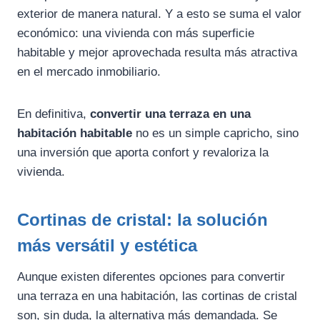
exterior de manera natural. Y a esto se suma el valor
económico: una vivienda con más superficie
habitable y mejor aprovechada resulta más atractiva
en el mercado inmobiliario.
En definitiva,
convertir una terraza en una
habitación habitable
no es un simple capricho, sino
una inversión que aporta confort y revaloriza la
vivienda.
Cortinas de cristal: la solución
más versátil y estética
Aunque existen diferentes opciones para convertir
una terraza en una habitación, las cortinas de cristal
son, sin duda, la alternativa más demandada. Se