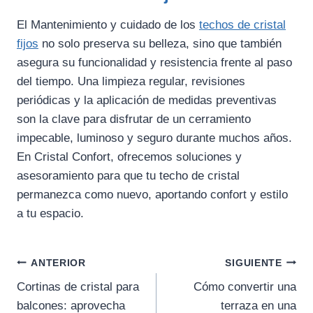
El Mantenimiento y cuidado de los
techos de cristal
fijos
no solo preserva su belleza, sino que también
asegura su funcionalidad y resistencia frente al paso
del tiempo. Una limpieza regular, revisiones
periódicas y la aplicación de medidas preventivas
son la clave para disfrutar de un cerramiento
impecable, luminoso y seguro durante muchos años.
En Cristal Confort, ofrecemos soluciones y
asesoramiento para que tu techo de cristal
permanezca como nuevo, aportando confort y estilo
a tu espacio.
Navegación
ANTERIOR
SIGUIENTE
de
Cortinas de cristal para
Cómo convertir una
balcones: aprovecha
terraza en una