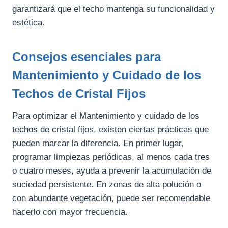
garantizará que el techo mantenga su funcionalidad y
estética.
Consejos esenciales para
Mantenimiento y Cuidado de los
Techos de Cristal Fijos
Para optimizar el Mantenimiento y cuidado de los
techos de cristal fijos, existen ciertas prácticas que
pueden marcar la diferencia. En primer lugar,
programar limpiezas periódicas, al menos cada tres
o cuatro meses, ayuda a prevenir la acumulación de
suciedad persistente. En zonas de alta polución o
con abundante vegetación, puede ser recomendable
hacerlo con mayor frecuencia.