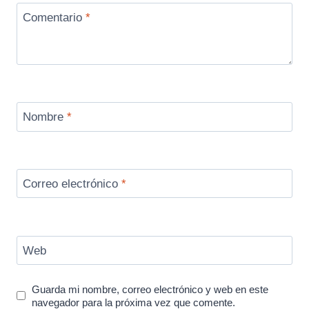
Comentario
*
Nombre
*
Correo electrónico
*
Web
Guarda mi nombre, correo electrónico y web en este
navegador para la próxima vez que comente.