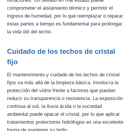
filtraciones. Un sellado en mal estado puede
comprometer el aislamiento térmico y permitir el
ingreso de humedad, por lo que reemplazar o reparar
estas partes a tiempo es fundamental para prolongar
la vida útil del techo.
Cuidado de los techos de cristal
fijo
El mantenimiento y cuidado de los techos de cristal
fijos va más allá de la limpieza básica. Involucra la
protección del vidrio frente a factores que puedan
reducir su transparencia o resistencia. La exposición
continua al sol, la lluvia ácida o la suciedad
ambiental puede opacar el cristal, por lo que aplicar
tratamientos protectores hidrófugos es una excelente
forma de mantener su brillo.