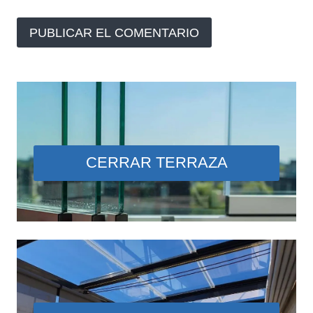
CERRAR TERRAZA