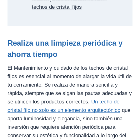
techos de cristal fijos
Realiza una limpieza periódica y
ahorra tiempo
El Mantenimiento y cuidado de los techos de cristal
fijos es esencial al momento de alargar la vida útil de
tu cerramiento. Se realiza de manera sencilla y
rápida, siempre que se sigan las pautas adecuadas y
se utilicen los productos correctos.
Un techo de
cristal fijo no solo es un elemento arquitectónico
que
aporta luminosidad y elegancia, sino también una
inversión que requiere atención periódica para
conservar su estética y funcionalidad a lo largo del