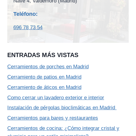
Nave 4, Valdemoro (Madrid)
Teléfono:
696 78 73 54
ENTRADAS MÁS VISTAS
Cerramientos de porches en Madrid
Cerramiento de patios en Madrid
Cerramiento de áticos en Madrid
Como cerrar un lavadero exterior e interior
Instalación de pérgolas bioclimáticas en Madrid
Cerramientos para bares y restaurantes
Cerramientos de cocina: ¿Cómo integrar cristal y