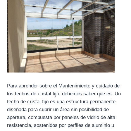
Para aprender sobre el Mantenimiento y cuidado de
los techos de cristal fijo,
debemos saber que es
.
Un
techo de cristal fijo es una estructura permanente
diseñada para cubrir un área sin posibilidad de
apertura, compuesta por paneles de vidrio de alta
resistencia, sostenidos por perfiles de aluminio u