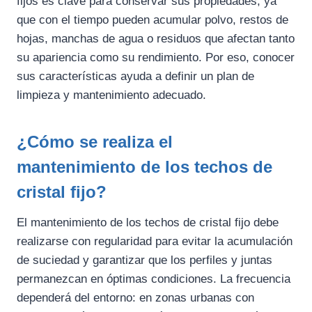
fijos es clave para conservar sus propiedades, ya
que con el tiempo pueden acumular polvo, restos de
hojas, manchas de agua o residuos que afectan tanto
su apariencia como su rendimiento. Por eso, conocer
sus características ayuda a definir un plan de
limpieza y mantenimiento adecuado.
¿Cómo se realiza el
mantenimiento de los techos de
cristal fijo?
El mantenimiento de los techos de cristal fijo debe
realizarse con regularidad para evitar la acumulación
de suciedad y garantizar que los perfiles y juntas
permanezcan en óptimas condiciones. La frecuencia
dependerá del entorno: en zonas urbanas con