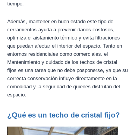
tiempo.
Además, mantener en buen estado este tipo de
cerramientos ayuda a prevenir daños costosos,
optimiza el aislamiento térmico y evita filtraciones
que puedan afectar el interior del espacio. Tanto en
entornos residenciales como comerciales, el
Mantenimiento y cuidado de los techos de cristal
fijos es una tarea que no debe posponerse, ya que su
correcta conservación influye directamente en la
comodidad y la seguridad de quienes disfrutan del
espacio.
¿Qué es un techo de cristal fijo?