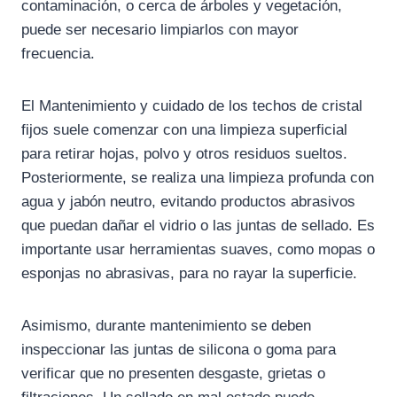
contaminación, o cerca de árboles y vegetación,
puede ser necesario limpiarlos con mayor
frecuencia.
El Mantenimiento y cuidado de los techos de cristal
fijos suele comenzar con una limpieza superficial
para retirar hojas, polvo y otros residuos sueltos.
Posteriormente, se realiza una limpieza profunda con
agua y jabón neutro, evitando productos abrasivos
que puedan dañar el vidrio o las juntas de sellado. Es
importante usar herramientas suaves, como mopas o
esponjas no abrasivas, para no rayar la superficie.
Asimismo, durante mantenimiento se deben
inspeccionar las juntas de silicona o goma para
verificar que no presenten desgaste, grietas o