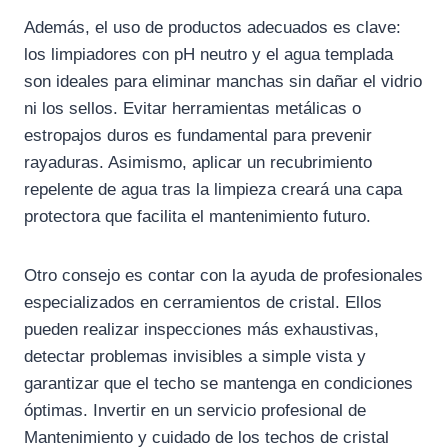
Además, el uso de productos adecuados es clave:
los limpiadores con pH neutro y el agua templada
son ideales para eliminar manchas sin dañar el vidrio
ni los sellos. Evitar herramientas metálicas o
estropajos duros es fundamental para prevenir
rayaduras. Asimismo, aplicar un recubrimiento
repelente de agua tras la limpieza creará una capa
protectora que facilita el mantenimiento futuro.
Otro consejo es contar con la ayuda de profesionales
especializados en cerramientos de cristal. Ellos
pueden realizar inspecciones más exhaustivas,
detectar problemas invisibles a simple vista y
garantizar que el techo se mantenga en condiciones
óptimas. Invertir en un servicio profesional de
Mantenimiento y cuidado de los techos de cristal