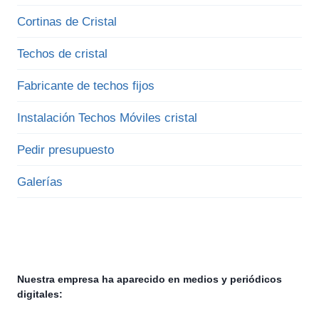
Cortinas de Cristal
Techos de cristal
Fabricante de techos fijos
Instalación Techos Móviles cristal
Pedir presupuesto
Galerías
Nuestra empresa ha aparecido en medios y periódicos
digitales: