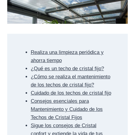
Realiza una limpieza periódica y
ahorra tiempo
¿Qué es un techo de cristal fijo?
¿Cómo se realiza el mantenimiento
de los techos de cristal fijo?
Cuidado de los techos de cristal fijo
Consejos esenciales para
Mantenimiento y Cuidado de los
Techos de Cristal Fijos
Sigue los consejos de Cristal
confort y extiende la vida de tus