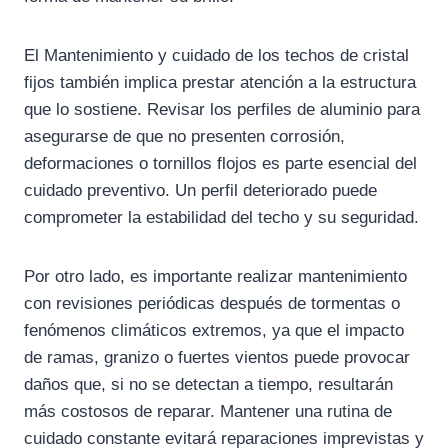
El Mantenimiento y cuidado de los techos de cristal
fijos también implica prestar atención a la estructura
que lo sostiene. Revisar los perfiles de aluminio para
asegurarse de que no presenten corrosión,
deformaciones o tornillos flojos es parte esencial del
cuidado preventivo. Un perfil deteriorado puede
comprometer la estabilidad del techo y su seguridad.
Por otro lado, es importante realizar mantenimiento
con revisiones periódicas después de tormentas o
fenómenos climáticos extremos, ya que el impacto
de ramas, granizo o fuertes vientos puede provocar
daños que, si no se detectan a tiempo, resultarán
más costosos de reparar. Mantener una rutina de
cuidado constante evitará reparaciones imprevistas y