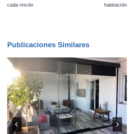
entradas
cada rincón
habitación
Publicaciones Similares