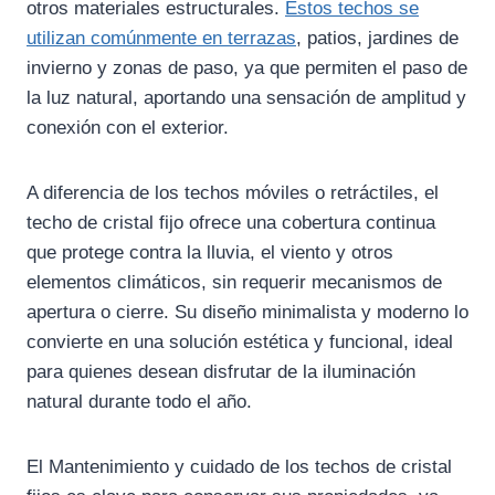
otros materiales estructurales.
Estos techos se
utilizan comúnmente en terrazas
, patios, jardines de
invierno y zonas de paso, ya que permiten el paso de
la luz natural, aportando una sensación de amplitud y
conexión con el exterior.
A diferencia de los techos móviles o retráctiles, el
techo de cristal fijo ofrece una cobertura continua
que protege contra la lluvia, el viento y otros
elementos climáticos, sin requerir mecanismos de
apertura o cierre. Su diseño minimalista y moderno lo
convierte en una solución estética y funcional, ideal
para quienes desean disfrutar de la iluminación
natural durante todo el año.
El Mantenimiento y cuidado de los techos de cristal