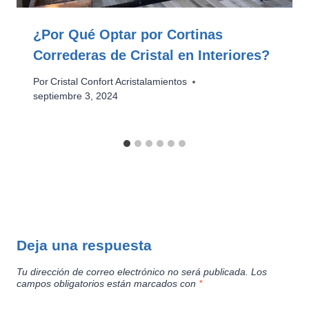
¿Por Qué Optar por Cortinas
Correderas de Cristal en Interiores?
Por
Cristal Confort Acristalamientos
septiembre 3, 2024
Deja una respuesta
Tu dirección de correo electrónico no será publicada.
Los
campos obligatorios están marcados con
*