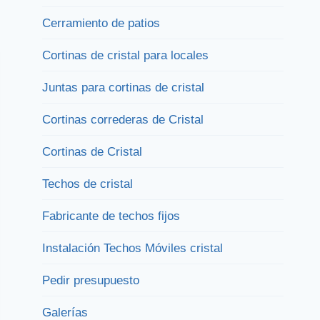
Cerramiento de patios
Cortinas de cristal para locales
Juntas para cortinas de cristal
Cortinas correderas de Cristal
Cortinas de Cristal
Techos de cristal
Fabricante de techos fijos
Instalación Techos Móviles cristal
Pedir presupuesto
Galerías