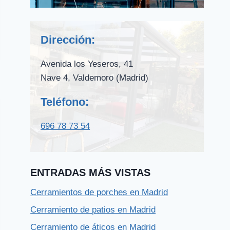
Dirección:
Avenida los Yeseros, 41
Nave 4, Valdemoro (Madrid)
Teléfono:
696 78 73 54
ENTRADAS MÁS VISTAS
Cerramientos de porches en Madrid
Cerramiento de patios en Madrid
Cerramiento de áticos en Madrid