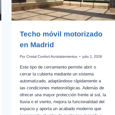
Techo móvil motorizado
en Madrid
Por
Cristal Confort Acristalamientos
julio 1, 2026
Este tipo de cerramiento permite abrir o
cerrar la cubierta mediante un sistema
automatizado, adaptándose rápidamente a
las condiciones meteorológicas. Además de
ofrecer una mayor protección frente al sol, la
lluvia o el viento, mejora la funcionalidad del
espacio y aporta un acabado moderno que