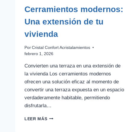
Cerramientos modernos:
Una extensión de tu
vivienda
Por
Cristal Confort Acristalamientos
febrero 1, 2026
Convierten una terraza en una extensión de
la vivienda Los cerramientos modernos
ofrecen una solución eficaz al momento de
convertir una terraza expuesta en un espacio
verdaderamente habitable, permitiendo
disfrutarla…
CERRAMIENTOS
LEER MÁS
MODERNOS:
UNA