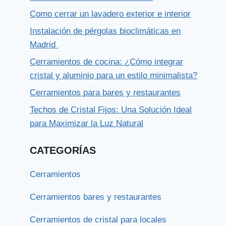
Como cerrar un lavadero exterior e interior
Instalación de pérgolas bioclimáticas en
Madrid
Cerramientos de cocina: ¿Cómo integrar
cristal y aluminio para un estilo minimalista?
Cerramientos para bares y restaurantes
Techos de Cristal Fijos: Una Solución Ideal
para Maximizar la Luz Natural
CATEGORÍAS
Cerramientos
Cerramientos bares y restaurantes
Cerramientos de cristal para locales