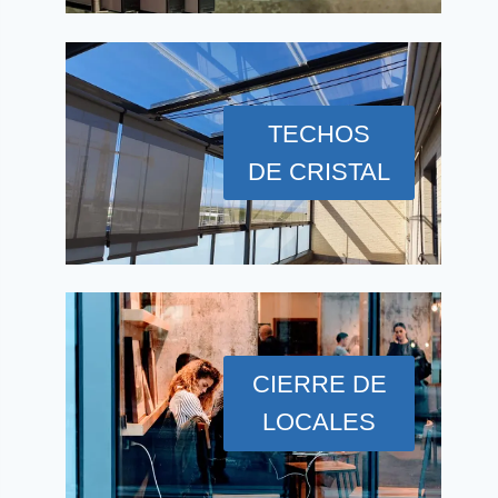
TECHOS
DE CRISTAL
CIERRE DE
LOCALES