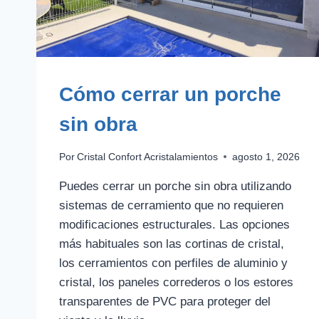
Cómo cerrar un porche
sin obra
Por
Cristal Confort Acristalamientos
agosto 1, 2026
Puedes cerrar un porche sin obra utilizando
sistemas de cerramiento que no requieren
modificaciones estructurales. Las opciones
más habituales son las cortinas de cristal,
los cerramientos con perfiles de aluminio y
cristal, los paneles correderos o los estores
transparentes de PVC para proteger del